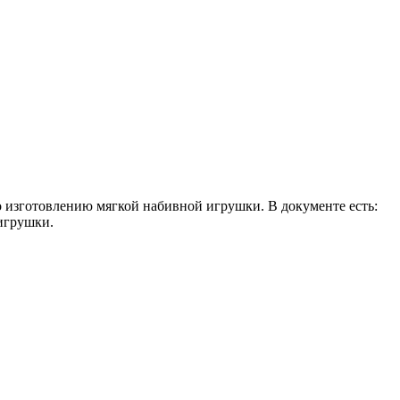
по изготовлению мягкой набивной игрушки. В документе есть:
игрушки.