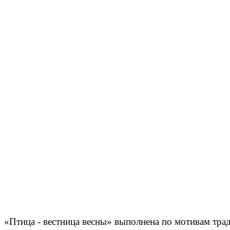
«Птица - вестница весны» выполнена по мотивам тр