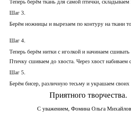
Теперь берём ткань для самой птички, складываем
Шаг 3.
Берём ножницы и вырезаем по контуру на ткани то
Шаг 4.
Теперь берём нитки с иголкой и начинаем сшивать
Птичку сшиваем до хвоста. Через хвост набиваем 
Шаг 5.
Берём бисер, различную тесьму и украшаем своих 
Приятного творчества.
С уважением, Фомина Ольга Михайлов