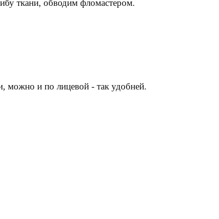
гибу ткани, обводим фломастером.
, можно и по лицевой - так удобней.