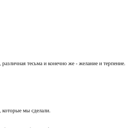
р, различная тесьма и конечно же - желание и терпение.
, которые мы сделали.