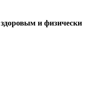
 здоровым и физически