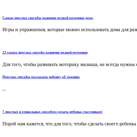
Самые простые способы развития мелкой моторики дома
Игры и упражнения, которые можно использовать дома для раз
23 самых простых способа развития мелкой моторики
Для того, чтобы развивать моторику малыша, не всегда нужны 
Простые способы рассказать ребенку об эмоциях
...
7 простых и гениальных способов сделать ребенка счастливым!
Порой нам кажется, что для того, чтобы сделать своего ребенк