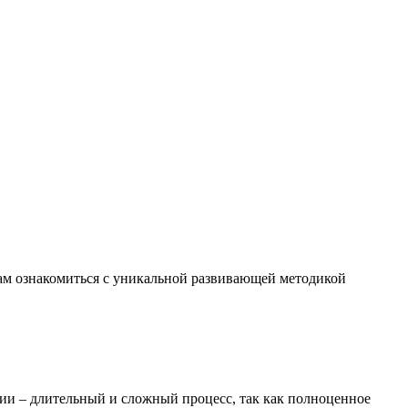
м вам ознакомиться с уникальной развивающей методикой
ии – длительный и сложный процесс, так как полноценное