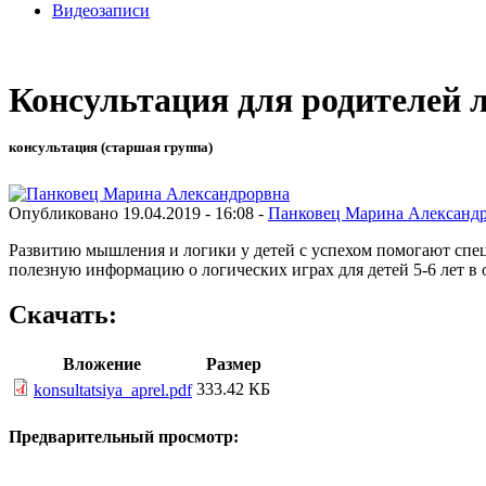
Видеозаписи
Консультация для родителей
консультация (старшая группа)
Опубликовано 19.04.2019 - 16:08 -
Панковец Марина Александ
Развитию мышления и логики у детей с успехом помогают спец
полезную информацию о логических играх для детей 5-6 лет в 
Скачать:
Вложение
Размер
333.42 КБ
konsultatsiya_aprel.pdf
Предварительный просмотр: