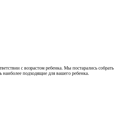
ветствии с возрастом ребенка. Мы постарались собрать
ь наиболее подходящие для вашего ребенка.