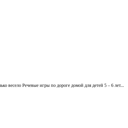
 весело Речевые игры по дороге домой для детей 5 – 6 лет...