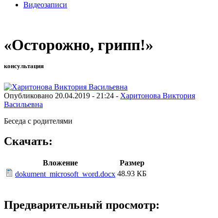
Видеозаписи
«Осторожно, грипп!»
консультация
Опубликовано 20.04.2019 - 21:24 -
Харитонова Виктория
Васильевна
Беседа с родителями
Скачать:
Вложение
Размер
48.93 КБ
dokument_microsoft_word.docx
Предварительный просмотр: