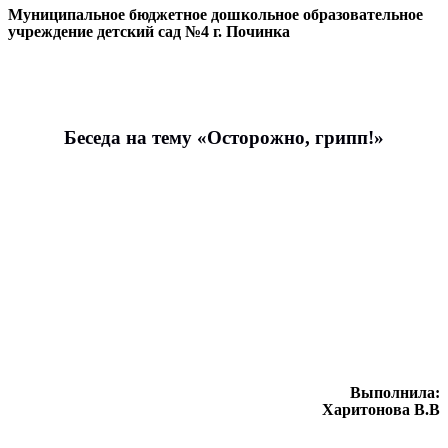
Муниципальное бюджетное дошкольное образовательное
учреждение детский сад №4 г. Починка
Беседа на тему «Осторожно, грипп!»
Выполнила:
Харитонова В.В