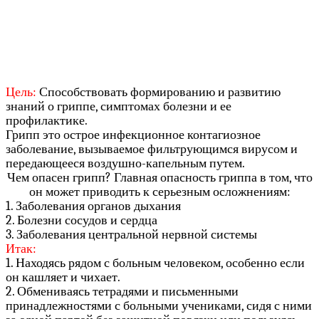
Цель:
Способствовать формированию и развитию
знаний о гриппе, симптомах болезни и ее
профилактике.
Грипп это острое инфекционное контагиозное
заболевание, вызываемое фильтрующимся вирусом и
передающееся воздушно-капельным путем.
Чем опасен грипп? Главная опасность гриппа в том, что
он может приводить к серьезным осложнениям:
1. Заболевания органов дыхания
2. Болезни сосудов и сердца
3. Заболевания центральной нервной системы
Итак:
1. Находясь рядом с больным человеком, особенно если
он кашляет и чихает.
2. Обмениваясь тетрадями и письменными
принадлежностями с больными учениками, сидя с ними