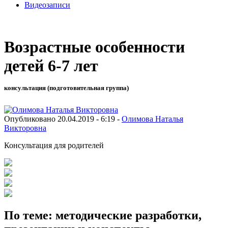
Видеозаписи
Возрастные особенности
детей 6-7 лет
консультация (подготовительная группа)
Опубликовано 20.04.2019 - 6:19 -
Олимова Наталья
Викторовна
Консультация для родителей
По теме: методические разработки,