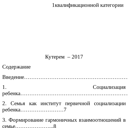
1квалификационной категории
Кутерем – 2017
Содержание
Введение………………………………………………
1. Социализация
ребенка……………………………………………………
2. Семья как институт первичной социализации
ребенка……………………7
3. Формирование гармоничных взаимоотношений в
семье.………………...8