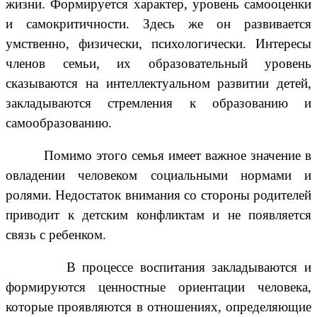
жизни. Формируется характер, уровень самооценки
и самокритичности. Здесь же он развивается
умственно, физически, психологически. Интересы
членов семьи, их образовательный уровень
сказываются на интеллектуальном развитии детей,
закладываются стремления к образованию и
самообразованию.
Помимо этого семья имеет важное значение в
овладении человеком социальными нормами и
ролями. Недостаток внимания со стороны родителей
приводит к детским конфликтам и не появляется
связь с ребенком.
В процессе воспитания закладываются и
формируются ценностные ориентации человека,
которые проявляются в отношениях, определяющие