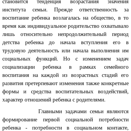
становится тенденция возрастания значения
института семьи. Прежде ответственность за
воспитание ребенка возлагалась на общество, в то
время как индивидуальное родительство охватывало
лишь относительно непродолжительный период
детства ребенка до начала вступления его в
трудовую деятельность или начала выполнения им
социальных функций. Но с изменением задач
социализации ребенка в рамках семейного
воспитания на каждой из возрастных стадий его
развития претерпевают изменения также конкретные
формы и средства воспитательных воздействий,
характер отношений ребенка с родителями.
Главными задачами семьи являются
формирование первой социальной потребности
ребенка - потребности в социальном контакте,