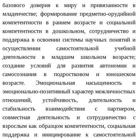
базового доверия к миру и привязанности в
младенчестве; формирование предметно-орудийной
компетентности в раннем возрасте и социальной
компетентности в дошкольном, сотрудничество и
поддержка в освоении системы научных понятий и
осуществлении самостоятельной учебной
деятельности в младшем школьном возрасте;
создание условий для развития автономии и
самосознания в подростковом и юношеском
возрасте. Эмоциональная насыщенность и
эмоционально-позитивный характер межличностных
отношений, устойчивость, длительность и
стабильность взаимодействия с партнером,
совместная деятельность и сотрудничество с
взрослым как образцом компетентности, социальная
поддержка и инициирование к самостоятельной