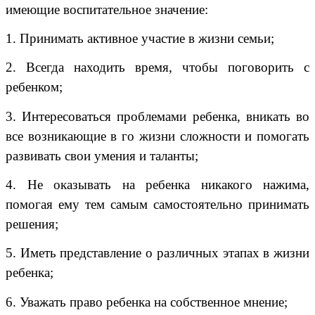
имеющие воспитательное значение:
1. Принимать активное участие в жизни семьи;
2. Всегда находить время, чтобы поговорить с
ребенком;
3. Интересоваться проблемами ребенка, вникать во
все возникающие в го жизни сложности и помогать
развивать свои умения и таланты;
4. Не оказывать на ребенка никакого нажима,
помогая ему тем самым самостоятельно принимать
решения;
5. Иметь представление о различных этапах в жизни
ребенка;
6. Уважать право ребенка на собственное мнение;