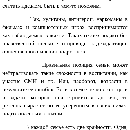
считать идеалом, быть в чем-то похожим.
Так, хулиганы, антигерои, наркоманы в
фильмах и компьютерных играх воспринимаются
как наблюдаемые в жизни. Таких героев подают без
нравственной оценки, что приводит к дезадаптации
общественного мнения подростков.
Правильная позиция семьи может
нейтрализовать такие сложности в воспитании, как
участие СМИ и пр. Или, наоборот, возрасти в
результате ее ошибок. Если в семье четко стоят цели
и задачи, которые она стремиться достичь, то
ребенок вырастет более уверенным в своих силах,
подготовленным к жизни.
В каждой семье есть две крайности. Одна,