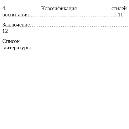
4. Классификация стилей
воспитания………………………………………….11
Заключение…………………………………………
12
Список
литературы……………………………………………