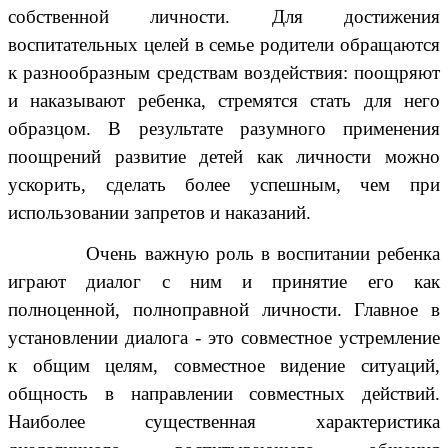
собственной личности. Для достижения
воспитательных целей в семье родители обращаются
к разнообразным средствам воздействия: поощряют
и наказывают ребенка, стремятся стать для него
образцом. В результате разумного применения
поощрений развитие детей как личности можно
ускорить, сделать более успешным, чем при
использовании запретов и наказаний.
Очень важную роль в воспитании ребенка
играют диалог с ним и принятие его как
полноценной, полноправной личности. Главное в
установлении диалога - это совместное устремление
к общим целям, совместное видение ситуаций,
общность в направлении совместных действий.
Наиболее существенная характеристика