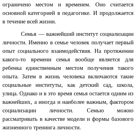
ограничено местом и временем. Оно считается
основной категорией в педагогике. И продолжается
в течение всей жизни.
Семья — важнейший институт социализации
личности. Именно в семье человек получает первый
опыт социального взаимодействия. На протяжении
какого-то времени семья вообще является для
ребенка единственным местом получения такого
опыта. Затем в жизнь человека включаются такие
социальные институты, как детский сад, школа,
улица. Однако и в это время семья остается одним из
важнейших, а иногда и наиболее важным, фактором
социализации личности. Семью можно
рассматривать в качестве модели и формы базового
жизненного тренинга личности.