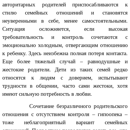
авторитарных родителей приспосабливаются к
стилю семейных отношений и становятся
неуверенными в себе, менее самостоятельными.
Ситуация осложняется, если высокая
требовательность и контроль сочетаются с
эмоционально холодным, отвергающим отношению
к ребенку. Здесь неизбежна полная потеря контакта.
Еще более тяжелый случай – равнодушные и
жестокие родители. Дети из таких семей редко
относятся к людям с доверием, испытывают
трудности в общении, часто сами жестоки, хотя
имеют сильную потребность в любви.
Сочетание безразличного родительского
отношения с отсутствием контроля – гипоопека –
тоже неблагоприятный вариант семейных