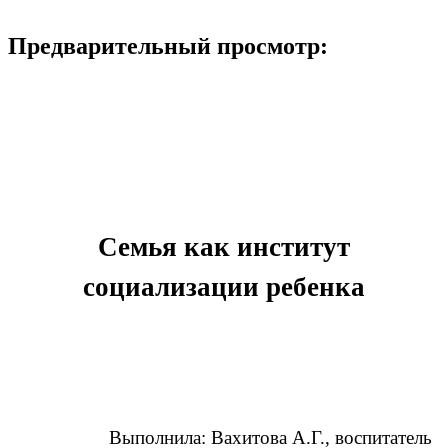
Предварительный просмотр:
Семья как институт
социализации ребенка
Выполнила: Вахитова А.Г., воспитатель