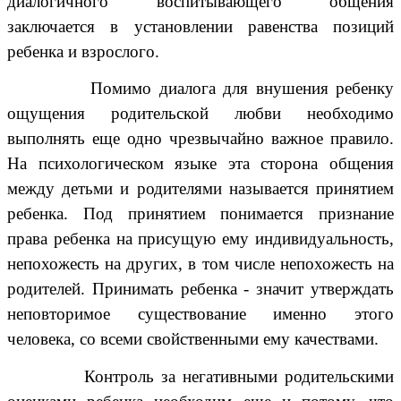
диалогичного воспитывающего общения
заключается в установлении равенства позиций
ребенка и взрослого.
Помимо диалога для внушения ребенку
ощущения родительской любви необходимо
выполнять еще одно чрезвычайно важное правило.
На психологическом языке эта сторона общения
между детьми и родителями называется принятием
ребенка. Под принятием понимается признание
права ребенка на присущую ему индивидуальность,
непохожесть на других, в том числе непохожесть на
родителей. Принимать ребенка - значит утверждать
неповторимое существование именно этого
человека, со всеми свойственными ему качествами.
Контроль за негативными родительскими