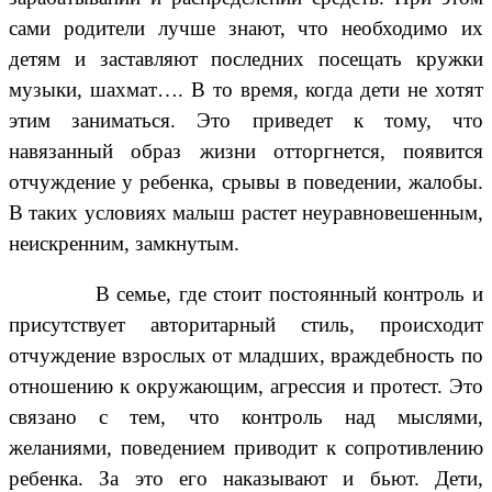
сами родители лучше знают, что необходимо их
детям и заставляют последних посещать кружки
музыки, шахмат…. В то время, когда дети не хотят
этим заниматься. Это приведет к тому, что
навязанный образ жизни отторгнется, появится
отчуждение у ребенка, срывы в поведении, жалобы.
В таких условиях малыш растет неуравновешенным,
неискренним, замкнутым.
В семье, где стоит постоянный контроль и
присутствует авторитарный стиль, происходит
отчуждение взрослых от младших, враждебность по
отношению к окружающим, агрессия и протест. Это
связано с тем, что контроль над мыслями,
желаниями, поведением приводит к сопротивлению
ребенка. За это его наказывают и бьют. Дети,