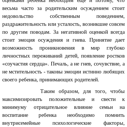
оценками ребенка необходим еще и потому, что
весьма часто за родительским осуждением стоит
недовольство собственным поведением,
раздражительность или усталость, возникшие совсем
по другим поводам. За негативной оценкой всегда
стоит эмоция осуждения и гнева. Принятие дает
возможность проникновения в мир глубоко
личностных переживаний детей, появление ростков
«соучастия сердца». Печаль, а не гнев, сочувствие, а
не мстительность - таковы эмоции истинно любящих
своего ребенка, принимающих родителей.
Таким образом, для того, чтобы
максимизировать положительные и свести к
минимуму отрицательное влияние семьи на
воспитание ребенка необходимо помнить
внутрисемейные психологические факторы,