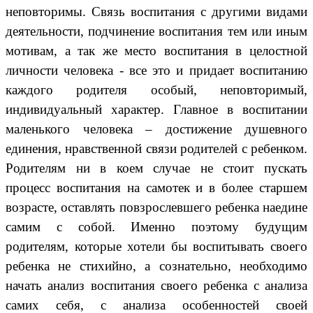
неповторимы. Связь воспитания с другими видами
деятельности, подчинение воспитания тем или иным
мотивам, а так же место воспитания в целостной
личности человека - все это и придает воспитанию
каждого родителя особый, неповторимый,
индивидуальный характер. Главное в воспитании
маленького человека – достижение душевного
единения, нравственной связи родителей с ребенком.
Родителям ни в коем случае не стоит пускать
процесс воспитания на самотек и в более старшем
возрасте, оставлять повзрослевшего ребенка наедине
самим с собой. Именно поэтому будущим
родителям, которые хотели бы воспитывать своего
ребенка не стихийно, а сознательно, необходимо
начать анализ воспитания своего ребенка с анализа
самих себя, с анализа особенностей своей