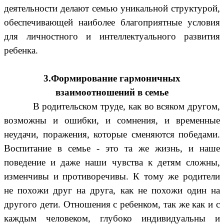
деятельности делают семью уникальной структурой,
обеспечивающей наиболее благоприятные условия
для личностного и интеллектуального развития
ребенка.
3.Формирование гармоничных
взаимоотношений в семье
В родительском труде, как во всяком другом,
возможны и ошибки, и сомнения, и временные
неудачи, поражения, которые сменяются победами.
Воспитание в семье - это та же жизнь, и наше
поведение и даже наши чувства к детям сложны,
изменчивы и противоречивы. К тому же родители
не похожи друг на друга, как не похожи один на
другого дети. Отношения с ребенком, так же как и с
каждым человеком, глубоко индивидуальны и