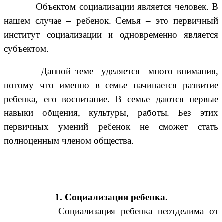
Объектом социализации является человек. В
нашем случае – ребенок. Семья – это первичный
институт социализации и одновременно является
субъектом.
Данной теме уделяется много внимания,
потому что именно в семье начинается развитие
ребенка, его воспитание. В семье даются первые
навыки общения, культуры, работы. Без этих
первичных умений ребенок не сможет стать
полноценным членом общества.
1. Социализация ребенка.
Социализация ребенка неотделима от