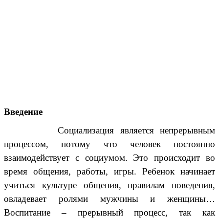
Введение
Социализация является непрерывным
процессом, потому что человек постоянно
взаимодействует с социумом. Это происходит во
время общения, работы, игры. Ребенок начинает
учиться культуре общения, правилам поведения,
овладевает ролями мужчины и женщины…
Воспитание – прерывный процесс, так как