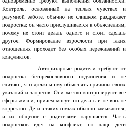
одновременно требуют выполнения обязанностей.
Контроль, основанный на теплых чувствах и
разумной заботе, обычно не слишком раздражает
подростка; он часто прислушивается к объяснениям,
почему не стоит делать одного и стоит сделать
другое. Формирование взрослости при таких
отношениях проходит без особых переживаний и
конфликтов.
Авторитарные родители требуют от
подростка беспрекословного подчинения и не
считают, что должны ему объяснять причины своих
указаний и запретов. Они жестко контролируют все
сферы жизни, причем могут это делать и не вполне
корректно. Дети в таких семьях обычно замыкаются,
и их общение с родителями нарушается. Часть
подростков идет на конфликт, но чаще дети