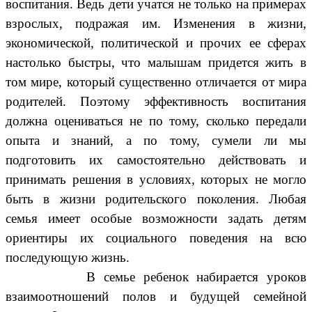
воспитания. Ведь дети учатся не только на примерах
взрослых, подражая им. Изменения в жизни,
экономической, политической и прочих ее сферах
настолько быстры, что малышам придется жить в
том мире, который существенно отличается от мира
родителей. Поэтому эффективность воспитания
должна оцениваться не по тому, сколько передали
опыта и знаний, а по тому, сумели ли мы
подготовить их самостоятельно действовать и
принимать решения в условиях, которых не могло
быть в жизни родительского поколения. Любая
семья имеет особые возможности задать детям
ориентиры их социального поведения на всю
последующую жизнь.
В семье ребенок набирается уроков
взаимоотношений полов и будущей семейной