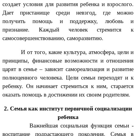
создает условия для развития ребенка и взрослого.
Дает пристанище среди невзгод, где можно
получить помощь и поддержку, любовь и
признание. Каждый человек стремится к
самосовершенствованию, саморазвитию.
И от того, какие культура, атмосфера, цели и
принципы, финансовые возможности и отношения
царят в семье – зависит самореализация и развитие
полноценного человека. Цели семьи переходят и к
ребенку. Он начинает стремиться к ним, старается
оказать помощь в достижении их своим родителям.
2. Семья как институт первичной социализации
ребенка
Важнейшая социальная функция семьи -
воспитание подрастающего поколения. Семья в