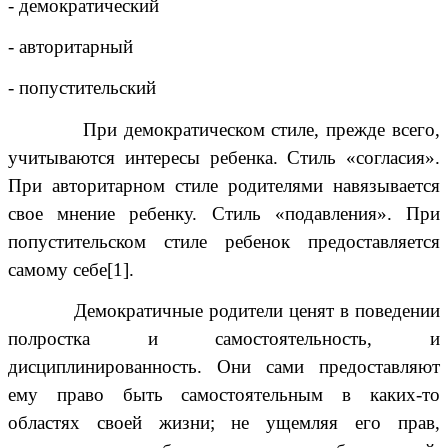
- демократический
- авторитарный
- попустительский
При демократическом стиле, прежде всего,
учитываются интересы ребенка. Стиль «согласия».
При авторитарном стиле родителями навязывается
свое мнение ребенку. Стиль «подавления». При
попустительском стиле ребенок предоставляется
самому себе
[1]
.
Демократичные родители ценят в поведении
полростка и самостоятельность, и
дисциплинированность. Они сами предоставляют
ему право быть самостоятельным в каких-то
областях своей жизни; не ущемляя его прав,