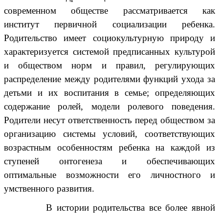
современном обществе рассматривается как
институт первичной социализации ребенка.
Родительство имеет социокультурную природу и
характеризуется системой предписанных культурой
и обществом норм и правил, регулирующих
распределение между родителями функций ухода за
детьми и их воспитания в семье; определяющих
содержание ролей, модели ролевого поведения.
Родители несут ответственность перед обществом за
организацию системы условий, соответствующих
возрастным особенностям ребенка на каждой из
ступеней онтогенеза и обеспечивающих
оптимальные возможности его личностного и
умственного развития.
В истории родительства все более явной