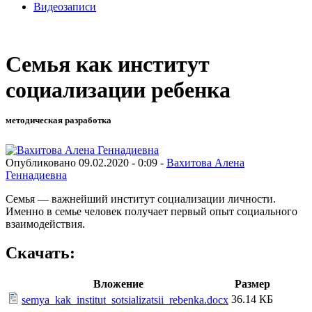
Видеозаписи
Семья как институт
социализации ребенка
методическая разработка
Опубликовано 09.02.2020 - 0:09 -
Вахитова Алена
Геннадиевна
Семья — важнейший институт социализации личности.
Именно в семье человек получает первый опыт социального
взаимодействия.
Скачать:
Вложение
Размер
36.14 КБ
semya_kak_institut_sotsializatsii_rebenka.docx