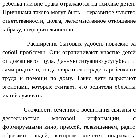
ребенка или вне брака отражаются на психике детей.
Причинами такого могут быть – неразвитое чувство
ответственности, долга, легкомысленное отношение
к браку, подозрительностью…
Расширение бытовых удобств повлекло за
собой проблемы. Они ограничивают участие детей
от домашнего труда. Данную ситуацию усугубили и
сами родители, когда стараются оградить ребенка от
труда и помощи по дому. Такие дети вырастают
эгоистами, которые считают, что родители обязаны
их обслуживать.
Сложности семейного воспитания связаны с
деятельностью массовой информации, с
формируемыми кино, прессой, телевидением, радио
образами людей, которым хочется подражать,