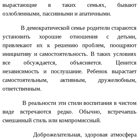
вырастающие в таких семьях, бывают
озлобленными, пассивными и апатичными.
В демократической семье родители стараются
установить хорошие отношения с детьми,
привлекают их к решению проблем, поощряют
инициативу и самостоятельность. В таких условиях
все обсуждается, объясняется. Ценится
независимость и послушание. Ребенок вырастает
самостоятельным, активным, дружелюбным,
ответственным.
В реальности эти стили воспитания в чистом
виде встречаются редко. Обычно, встречаешь
смешанный стиль или компромиссный.
Доброжелательная, здоровая атмосфера