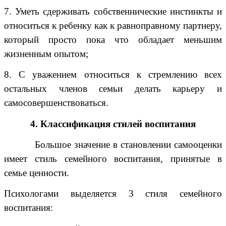
7. Уметь сдерживать собственнические инстинкты и
относиться к ребенку как к равноправному партнеру,
который просто пока что обладает меньшим
жизненным опытом;
8. С уважением относиться к стремлению всех
остальных членов семьи делать карьеру и
самосовершенствоваться.
4. Классификация стилей воспитания
Большое значение в становлении самооценки
имеет стиль семейного воспитания, принятые в
семье ценности.
Психологами выделяется 3 стиля семейного
воспитания: