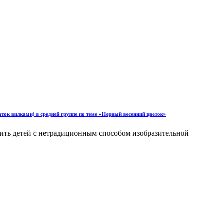
ток вилками) в средней группе по теме «Первый весенний цветок»
мить детей с нетрадиционным способом изобразительной