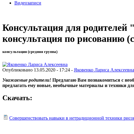
Видеозаписи
Консультация для родителей 
консультация по рисованию (с
консультация (средняя группа)
Опубликовано 13.05.2020 - 17:24 -
Яковенко Лариса Алексеевн
Уважаемые родители!
Предлагаю Вам познакомиться с необ
предлагать ему новые, необычные материалы и техники для
Скачать:
Совершенствовать навыки в нетрадиционной техники рисов