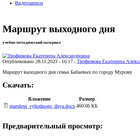
Видеозаписи
Маршрут выходного дня
учебно-методический материал
Опубликовано 28.11.2023 - 16:17 -
Трофимова Екатерина Алекс
Маршрут выходного дня семьи Бабаевых по городу Мурому
Скачать:
Вложение
Размер
460.06 КБ
marshrut_vyhodnogo_dnya.docx
Предварительный просмотр: