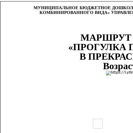
МУНИЦИПАЛЬНОЕ БЮДЖЕТНОЕ ДОШКОЛЬН
КОМБИНИРОВАННОГО ВИДА» УПРАВЛЕ
МАРШРУТ
«ПРОГУЛКА 
В ПРЕКРА
Возраст