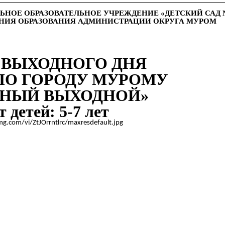
ОЕ ОБРАЗОВАТЕЛЬНОЕ УЧРЕЖДЕНИЕ «ДЕТСКИЙ САД 
НИЯ ОБРАЗОВАНИЯ АДМИНИСТРАЦИИ ОКРУГА МУРОМ
 ВЫХОДНОГО ДНЯ
ПО ГОРОДУ МУРОМУ
СНЫЙ ВЫХОДНОЙ»
 детей: 5-7 лет