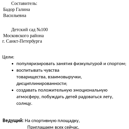
Составитель:
Бадор Галина
Васильевна
Детский сад №100
Московского района
г. Санкт-Петербурга
Цели:
популяризировать занятия физкультурой и спортом;
воспитывать чувства
товарищества, взаимовыручки,
дисциплинированности;
создавать положительную эмоциональную
атмосферу, побуждать детей радоваться лету,
солнцу.
Ведущий:
На спортивную площадку,
Приглашаем всех сейчас.