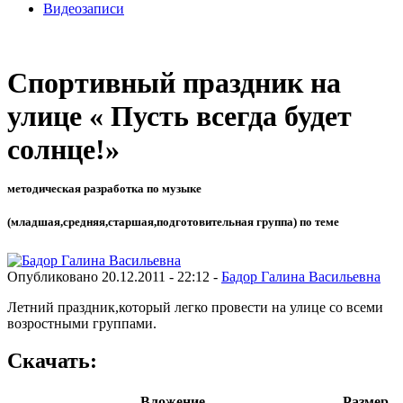
Видеозаписи
Спортивный праздник на
улице « Пусть всегда будет
солнце!»
методическая разработка по музыке
(младшая,средняя,старшая,подготовительная группа) по теме
Опубликовано 20.12.2011 - 22:12 -
Бадор Галина Васильевна
Летний праздник,который легко провести на улице со всеми
возростными группами.
Скачать:
Вложение
Размер