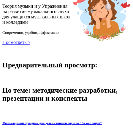
Теория музыки и у
У
пражнения
на развитие музыкального слуха
для учащихся музыкальных школ
и колледжей
Современно, удобно, эффективно
Посмотреть >
Предварительный просмотр:
По теме: методические разработки,
презентации и конспекты
Фольклорный праздник для детей старшей группы "За околицей"