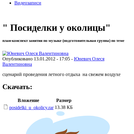
Видеозаписи
" Посиделки у околицы"
план-конспект занятия по музыке (подготовительная группа) по теме
Опубликовано 13.01.2012 - 17:05 -
Юневич Олеся
Валентиновна
сценарий проведения летного отдыха на свежем воздухе
Скачать:
Вложение
Размер
13.38 КБ
posidelki_u_okolicy.rar