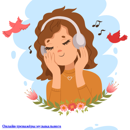
Онлайн-тренажёры музыкального