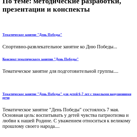
По теме: методические разработки,
презентации и конспекты
Тематическое занятие "День Победы"
Спортивно-развлекательное занятие ко Дню Победы...
Конспект тематического занятия "День Победы"
Тематическое занятие для подготовительной группы....
Тематическое занятие "День Победы" для детей 6-7 лет с тяжелыми нарушениями
речи
Тематическое занятие "День Победы" состоялось 7 мая.
Основная цель: воспитывать у детей чувства патриотизма и
любви к нашей Родине. С уважением относиться к великому
прошлому своего народа....