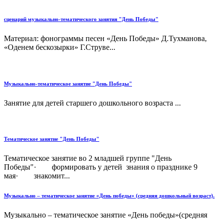
сценарий музыкально-тематического занятия "День Победы"
Материал: фонограммы песен «День Победы» Д.Тухманова,
«Оденем бескозырки» Г.Струве...
Музыкально-тематическое занятие "День Победы"
Занятие для детей старшего дошкольного возраста ...
Тематическое занятие "День Победы"
Тематическое занятие во 2 младшей группе "День
Победы"· формировать у детей знания о празднике 9
мая· знакомит...
Музыкально – тематическое занятие «День победы» (средняя дошкольный возраст).
Музыкально – тематическое занятие «День победы»(средняя