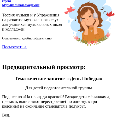
слуха
Музыкальная академия
Теория музыки и у
У
пражнения
на развитие музыкального слуха
для учащихся музыкальных школ
и колледжей
Современно, удобно, эффективно
Посмотреть >
Предварительный просмотр:
Тематическое занятие «День Победы»
Для детей подготовительной группы
Под песню «На площади красной! Входят дети с флажками,
цветами, выполняют перестроение( по одному, в три
колонны) на окончание становятся в полукруг.
Вед.