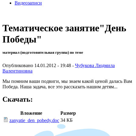
Видеозаписи
Тематическое занятие"День
Победы"
материал (подготовительная группа) по теме
Опубликовано 14.01.2012 - 19:48 -
Чубукова Людмила
Валентиновна
Мы помним ваши подвиги, мы знаем какой ценой далась Вам
Победа. Наша задача, все это рассказать нашим детям...
Скачать:
Вложение
Размер
34 КБ
zanyatie_den_pobedy.doc