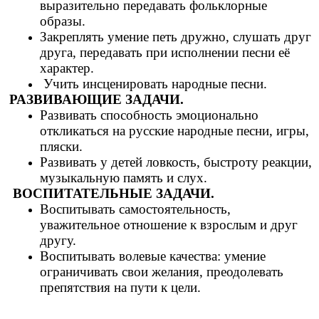
выразительно передавать фольклорные
образы.
Закреплять умение петь дружно, слушать друг
друга, передавать при исполнении песни её
характер.
Учить инсценировать народные песни.
РАЗВИВАЮЩИЕ ЗАДАЧИ.
Развивать способность эмоционально
откликаться на русские народные песни, игры,
пляски.
Развивать у детей ловкость, быстроту реакции,
музыкальную память и слух.
ВОСПИТАТЕЛЬНЫЕ ЗАДАЧИ.
Воспитывать самостоятельность,
уважительное отношение к взрослым и друг
другу.
Воспитывать волевые качества: умение
ограничивать свои желания, преодолевать
препятствия на пути к цели.