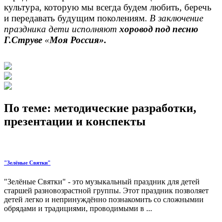
культура, которую мы всегда будем любить, беречь
и передавать будущим поколениям.
В заключение
праздника дети исполняют
хоровод под песню
Г.Струве
«
Моя Россия».
По теме: методические разработки,
презентации и конспекты
"Зелёные Святки"
"Зелёные Святки" - это музыкальный праздник для детей
старшей разновозрастной группы. Этот праздник позволяет
детей легко и непринуждённо познакомить со сложнымии
обрядами и традициями, проводимыми в ...