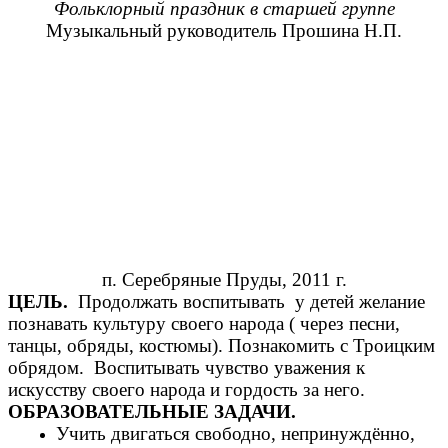
Фольклорный праздник в старшей группе
Музыкальный руководитель Прошина Н.П.
п. Серебряные Пруды, 2011 г.
ЦЕЛЬ.
Продолжать воспитывать у детей желание
познавать культуру своего народа ( через песни,
танцы, обряды, костюмы). Познакомить с Троицким
обрядом. Воспитывать чувство уважения к
искусству своего народа и гордость за него.
ОБРАЗОВАТЕЛЬНЫЕ ЗАДАЧИ.
Учить двигаться свободно, непринуждённо,