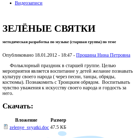
Видеозаписи
ЗЕЛЁНЫЕ СВЯТКИ
методическая разработка по музыке (старшая группа) по теме
Опубликовано 18.01.2012 - 18:47 -
Прошина Нина Петровна
Фольклорный праздник в старшей группе. Целью
мероприятия является воспитание у детей желание познавать
культуру своего народа ( через песни, танцы, обряды,
костюмы). Познакомить с Троицким обрядом. Воспитывать
чувство уважения к искусству своего народа и гордость за
него.
Скачать:
Вложение
Размер
47.5 КБ
zelenye_svyatki.doc