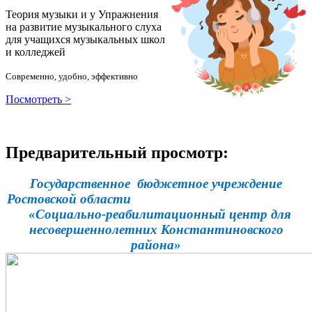
Теория музыки и у
У
пражнения
на развитие музыкального слуха
для учащихся музыкальных школ
и колледжей
Современно, удобно, эффективно
Посмотреть >
Предварительный просмотр:
Государственное бюджетное учреждение
Ростовской области
«Социально-реабилитационный центр для
несовершеннолетних Константиновского
района»