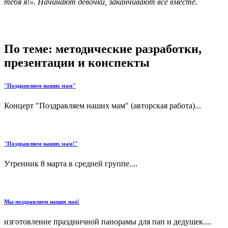
тебя я!». Начинают девочки, заканчивают все вместе.
По теме: методические разработки,
презентации и конспекты
"Поздравляем наших мам"
Концерт "Поздравляем наших мам" (авторская работа)...
"Поздравляем наших мам!"
Утренник 8 марта в средней группе....
Мы поздравляем наших пап!
изготовление праздничной панорамы для пап и дедушек....