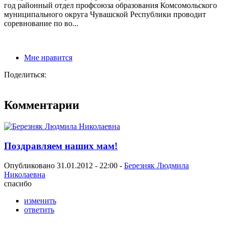
год районный отдел профсоюза образования Комсомольского
муниципального округа Чувашской Республики проводит
соревнование по во...
Мне нравится
Поделиться:
Комментарии
Поздравляем наших мам!
Опубликовано 31.01.2012 - 22:00 -
Березняк Людмила
Николаевна
спасибо
изменить
ответить