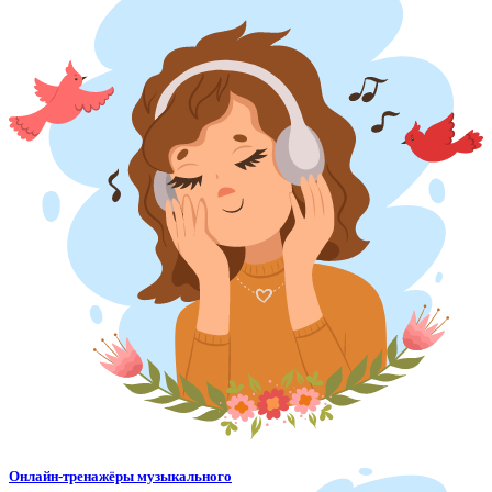
Онлайн-тренажёры музыкального