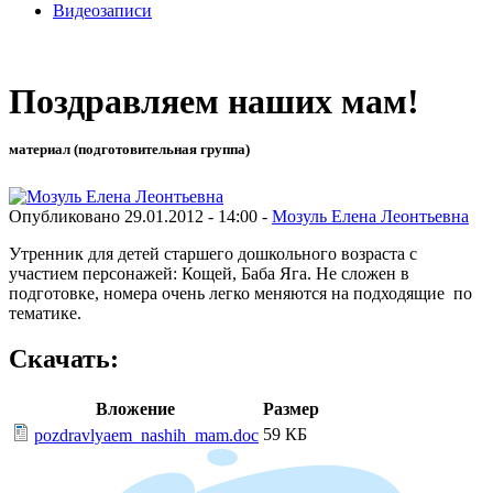
Видеозаписи
Поздравляем наших мам!
материал (подготовительная группа)
Опубликовано 29.01.2012 - 14:00 -
Мозуль Елена Леонтьевна
Утренник для детей старшего дошкольного возраста с
участием персонажей: Кощей, Баба Яга. Не сложен в
подготовке, номера очень легко меняются на подходящие по
тематике.
Скачать:
Вложение
Размер
59 КБ
pozdravlyaem_nashih_mam.doc