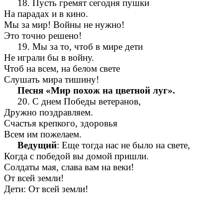
18. Пусть гремят сегодня пушки
На парадах и в кино.
Мы за мир! Войны не нужно!
Это точно решено!
19. Мы за то, чтоб в мире дети
Не играли бы в войну.
Чтоб на всем, на белом свете
Слушать мира тишину!
Песня «Мир похож на цветной луг».
20. С днем Победы ветеранов,
Дружно поздравляем.
Счастья крепкого, здоровья
Всем им пожелаем.
Ведущий
: Еще тогда нас не было на свете,
Когда с победой вы домой пришли.
Солдаты мая, слава вам на веки!
От всей земли!
Дети: От всей земли!