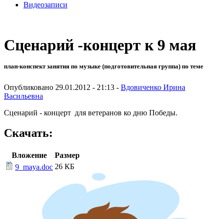
Видеозаписи
Сценарий -концерт к 9 мая
план-конспект занятия по музыке (подготовительная группа) по теме
Опубликовано 29.01.2012 - 21:13 -
Вдовиченко Ирина
Васильевна
Сценарий - концерт для ветеранов ко дню Победы.
Скачать:
Вложение
Размер
26 КБ
9_maya.doc