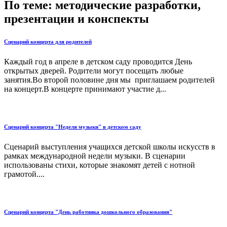
По теме: методические разработки,
презентации и конспекты
Сценарий концерта для родителей
Каждый год в апреле в детском саду проводится День
открытых дверей. Родители могут посещать любые
занятия.Во второй половине дня мы приглашаем родителей
на концерт.В концерте принимают участие д...
Сценарий концерта "Неделя музыки" в детском саду
Сценарий выступления учащихся детской школы искусств в
рамках международной недели музыки. В сценарии
использованы стихи, которые знакомят детей с нотной
грамотой....
Сценарий концерта "День работника дошкольного образования"