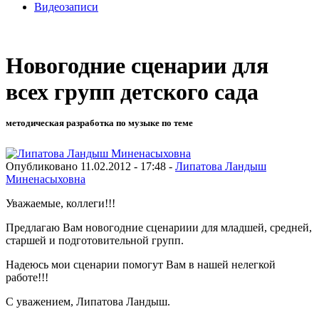
Видеозаписи
Новогодние сценарии для
всех групп детского сада
методическая разработка по музыке по теме
Опубликовано 11.02.2012 - 17:48 -
Липатова Ландыш
Миненасыховна
Уважаемые, коллеги!!!
Предлагаю Вам новогодние сценариии для младшей, средней,
старшей и подготовительной групп.
Надеюсь мои сценарии помогут Вам в нашей нелегкой
работе!!!
С уважением, Липатова Ландыш.