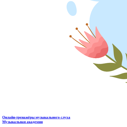
Онлайн-тренажёры музыкального слуха
Музыкальная академия