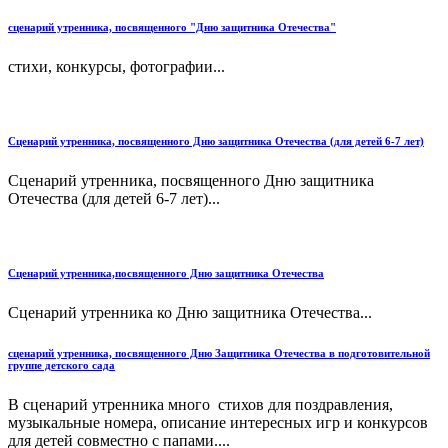
сценарий утренника, посвященного "Дню защитника Отечества"
стихи, конкурсы, фотографии...
Сценарий утренника, посвященного Дню защитника Отечества (для детей 6-7 лет)
Сценарий утренника, посвященного Дню защитника
Отечества (для детей 6-7 лет)...
Сценарий утренника,посвященного Дню защитника Отечества
Сценарий утренника ко Дню защитника Отечества...
сценарий утренника, посвященного Дню Защитника Отечества в подготовительной
группе детского сада
В сценарий утренника много стихов для поздравления,
музыкальные номера, описание интересных игр и конкурсов
для детей совместно с папами....