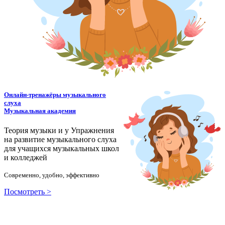
Онлайн-тренажёры музыкального
слуха
Музыкальная академия
Теория музыки и у
У
пражнения
на развитие музыкального слуха
для учащихся музыкальных школ
и колледжей
Современно, удобно, эффективно
Посмотреть >