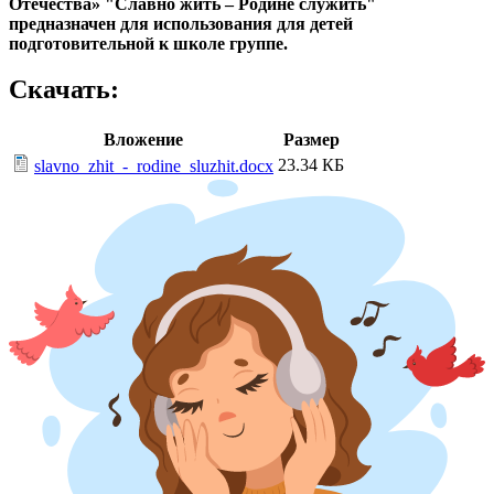
Отечества» "Славно жить – Родине служить"
предназначен для использования для детей
подготовительной к школе группе.
Скачать:
Вложение
Размер
23.34 КБ
slavno_zhit_-_rodine_sluzhit.docx