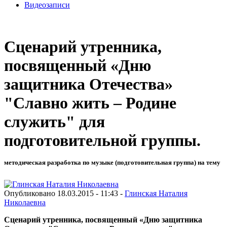
Видеозаписи
Сценарий утренника,
посвященный «Дню
защитника Отечества»
"Славно жить – Родине
служить" для
подготовительной группы.
методическая разработка по музыке (подготовительная группа) на тему
Опубликовано 18.03.2015 - 11:43 -
Глинская Наталия
Николаевна
Сценарий утренника, посвященный «Дню защитника