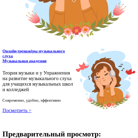
Онлайн-тренажёры музыкального
слуха
Музыкальная академия
Теория музыки и у
У
пражнения
на развитие музыкального слуха
для учащихся музыкальных школ
и колледжей
Современно, удобно, эффективно
Посмотреть >
Предварительный просмотр: