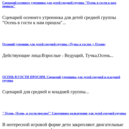
Сценарий осеннего утренника для детей средней группы "Осень в гости к нам
пришла"
Сценарий осеннего утренника для детей средней группы
"Осень в гости к нам пришла"...
Осенний утренник для детей средней группы «Тучка в гостях у Осени»
Действующие лица:Взрослые - Ведущий, Тучка,Осень...
ОСЕНЬ В ГОСТИ ПРОСИМ. Сценарий утренника для детей средней и младшей
группы
Сценарий для средней и младшей группы...
" Осень, Осень, в гости просим!" Спортивное развлечение для детей средней группы
В интересной игровой форме дети закрепляют двигательные