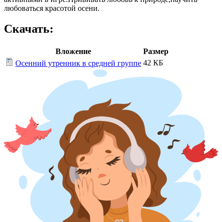
любоваться красотой осени.
Скачать:
Вложение
Размер
42 КБ
Осенний утренник в средней группе