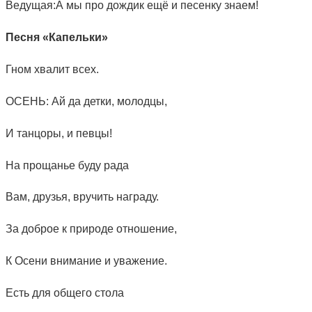
Ведущая:А мы про дождик ещё и песенку знаем!
Песня «Капельки»
Гном хвалит всех.
ОСЕНЬ: Ай да детки, молодцы,
И танцоры, и певцы!
На прощанье буду рада
Вам, друзья, вручить награду.
За доброе к природе отношение,
К Осени внимание и уважение.
Есть для общего стола