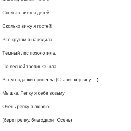
Сколько вижу я детей,
Сколько вижу я гостей!
Всё кругом я нарядила,
Тёмный лес позолотила.
По лесной тропинке шла
Всем подарки принесла.(Ставит корзину …)
Мышка. Репку я себе возьму
Очень репку я люблю.
(берет репку, благодарит Осень)