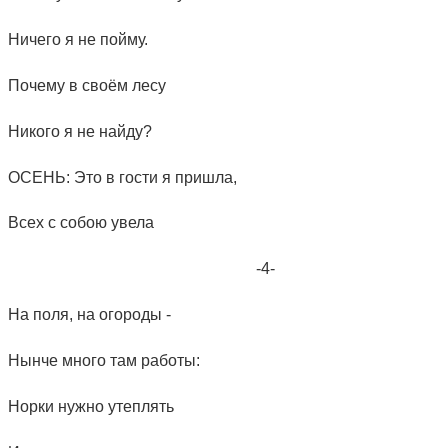
Ничего я не пойму.
Почему в своём лесу
Никого я не найду?
ОСЕНЬ: Это в гости я пришла,
Всех с собою увела
-4-
На поля, на огороды -
Нынче много там работы:
Норки нужно утеплять