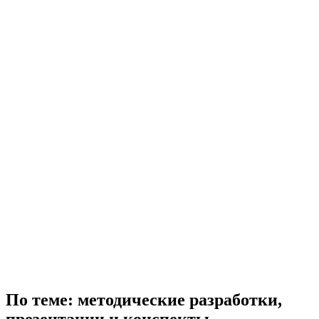
По теме: методические разработки,