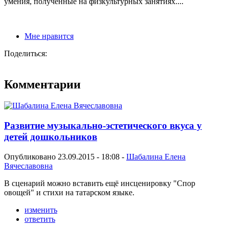
умения, полученные на физкультурных занятиях....
Мне нравится
Поделиться:
Комментарии
Развитие музыкально-эстетического вкуса у
детей дошкольников
Опубликовано 23.09.2015 - 18:08 -
Шабалина Елена
Вячеславовна
В сценарий можно вставить ещё инсценировку "Спор
овощей" и стихи на татарском языке.
изменить
ответить