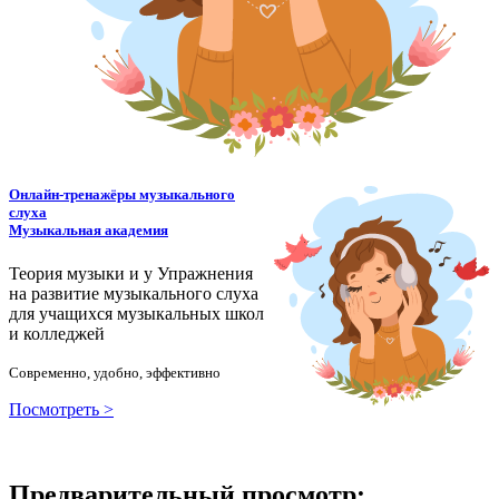
Онлайн-тренажёры музыкального
слуха
Музыкальная академия
Теория музыки и у
У
пражнения
на развитие музыкального слуха
для учащихся музыкальных школ
и колледжей
Современно, удобно, эффективно
Посмотреть >
Предварительный просмотр: