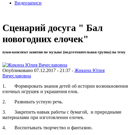
Видеозаписи
Сценарий досуга " Бал
новогодних елочек"
план-конспект занятия по музыке (подготовительная группа) на тему
Опубликовано 07.12.2017 - 21:37 -
Жикина Юлия
Вячеславовна
1. Формировать знания детей об истории возникновения
елочных игрушек и украшения елок.
2. Развивать устную речь.
3. Закрепить навык работы с бумагой, и природными
материалами при изготовлении елочек.
4. Воспитывать творчество и фантазию.