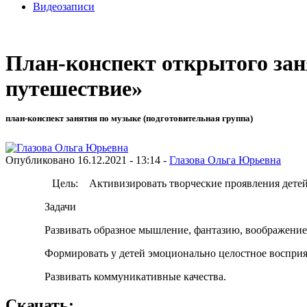
Видеозаписи
План-конспект открытого зан
путешествие»
план-конспект занятия по музыке (подготовительная группа)
Опубликовано 16.12.2021 - 13:14 -
Глазова Ольга Юрьевна
Цель: Активизировать творческие проявления дете
Задачи
Развивать образное мышление, фантазию, воображение
Формировать у детей эмоционально целостное восприя
Развивать коммуникативные качества.
Скачать: