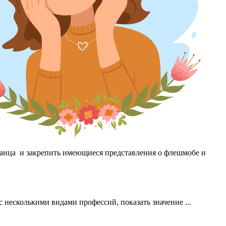
танца и закрепить имеющиеся представления о флешмобе и
 несколькими видами профессий, показать значение ...