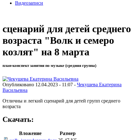
Видеозаписи
сценарий для детей среднего
возраста "Волк и семеро
козлят" на 8 марта
план-конспект занятия по музыке (средняя группа)
Опубликовано 12.04.2023 - 11:07 -
Чекушева Екатерина
Васильевна
Отличны и легкий сценарий для детей групп среднего
возраста
Скачать:
Вложение
Размер