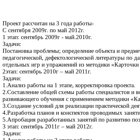
Проект рассчитан на 3 года работы-
С сентября 2009г. по май 2012г.
1 этап: сентябрь 2009г - май.2010г.
Задачи:
Постановка проблемы; определение объекта и предмет
педагогической, дефектологической литературы по да
отдельных игр и упражнений из методики «Карточки
2этап: сентябрь 2010г – май 2011г.
Задачи:
1.Анализ работы на 1 этапе, корректировка проекта.
2.Составление общей схемы работы специалистов и в
развивающего обучения с применением методики «Ка
3.Создание условий для реализации практической дея
4.Разработка планов и конспектов проводимых занят
5.Апробация разработанных занятий по развитию позн
3 этап: сентябрь 2011г – май 2012г.
Задачи: