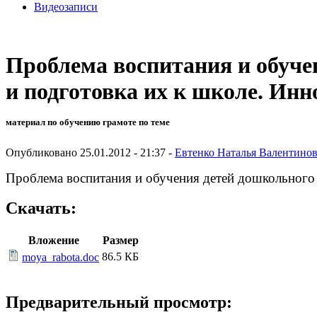
Видеозаписи
Проблема воспитания и обуче
и подготовка их к школе. Ин
материал по обучению грамоте по теме
Опубликовано 25.01.2012 - 21:37 -
Евтенко Наталья Валентино
Проблема воспитания и обучения детей дошкольного в
Скачать:
Вложение
Размер
86.5 КБ
moya_rabota.doc
Предварительный просмотр: