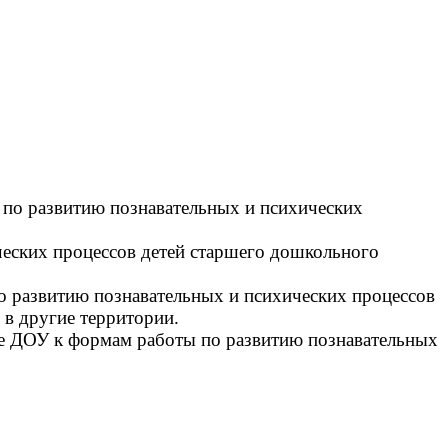
по развитию познавательных и психических
еских процессов детей старшего дошкольного
о развитию познавательных и психических процессов
 в другие территории.
ке ДОУ к формам работы по развитию познавательных