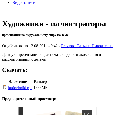
Видеозаписи
Художники - иллюстраторы
презентация по окружающему миру по теме
Опубликовано 12.08.2011 - 0:42 -
Ельцова Татьяна Николаевна
Данную презентацию я распечатала для ознакомления и
рассматривания с детьми
Скачать:
Вложение
Размер
1.09 МБ
hudozhniki.ppt
Предварительный просмотр: