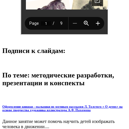
Подписи к слайдам:
По теме: методические разработки,
презентации и конспекты
Оформление книжки - малышки по мотивам рассказов Л. Толстого « О детях» на
основе творчества художника иллюстратора А.Ф. Пахомова
Данное занятие может помочь научить детей изображать
человека в движении....