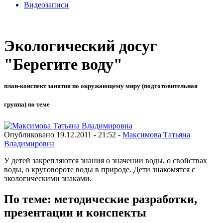
Видеозаписи
Экологический досуг
"Берегите воду"
план-конспект занятия по окружающему миру (подготовительная
группа) по теме
Опубликовано 19.12.2011 - 21:52 -
Максимова Татьяна
Владимировна
У детей закрепляются знания о значении воды, о свойствах
воды, о круговороте воды в природе. Дети знакомятся с
экологическими знаками.
По теме: методические разработки,
презентации и конспекты