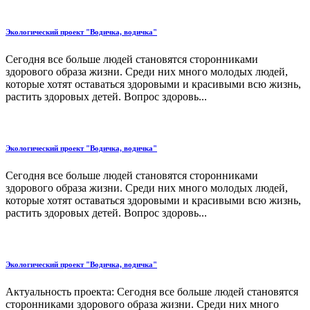
Экологический проект "Водичка, водичка"
Сегодня все больше людей становятся сторонниками
здорового образа жизни. Среди них много молодых людей,
которые хотят оставаться здоровыми и красивыми всю жизнь,
растить здоровых детей. Вопрос здоровь...
Экологический проект "Водичка, водичка"
Сегодня все больше людей становятся сторонниками
здорового образа жизни. Среди них много молодых людей,
которые хотят оставаться здоровыми и красивыми всю жизнь,
растить здоровых детей. Вопрос здоровь...
Экологический проект "Водичка, водичка"
Актуальность проекта: Сегодня все больше людей становятся
сторонниками здорового образа жизни. Среди них много