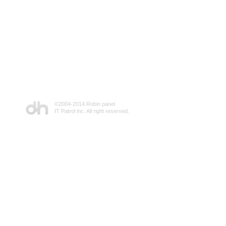
©2004-2014 Robin panel
IT Patrol inc. All right reserved.