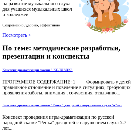
на развитие музыкального слуха
для учащихся музыкальных школ
и колледжей
Современно, удобно, эффективно
Посмотреть >
По теме: методические разработки,
презентации и конспекты
Конспект драматизации сказки " КОЛОБОК"
ПРОГРАМНОЕ СОДЕРЖАНИЕ: 1 Формировать у детей
правильное отношение и поведение в ситуациях, требующих
проявления заботы, внимания , сочувствия, отзывчиво...
Конспект драматизации сказки "Репка" для детей с нарушением слуха 5-7лет.
Конспект проведения игры-драматизации по русской
народной сказке "Репка" для детей с нарушением слуха 5-7
лет....