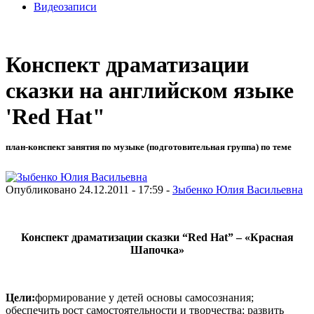
Видеозаписи
Конспект драматизации
сказки на английском языке
'Red Hat"
план-конспект занятия по музыке (подготовительная группа) по теме
Опубликовано 24.12.2011 - 17:59 -
Зыбенко Юлия Васильевна
Конспект драматизации сказки “
Red
Hat
” – «Красная
Шапочка»
Цели:
формирование у детей основы самосознания;
обеспечить рост самостоятельности и творчества; развить