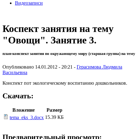
Видеозаписи
Коспект занятия на тему
"Овощи". Занятие 3.
план-конспект занятия по окружающему миру (старшая группа) на тему
Опубликовано 14.01.2012 - 20:21 -
Герасимова Людмила
Васильевна
Конспект пот экологическому воспитанию дошкольников.
Скачать:
Вложение
Размер
15.39 КБ
tema_eks_3.docx
Предварительный просмотр: