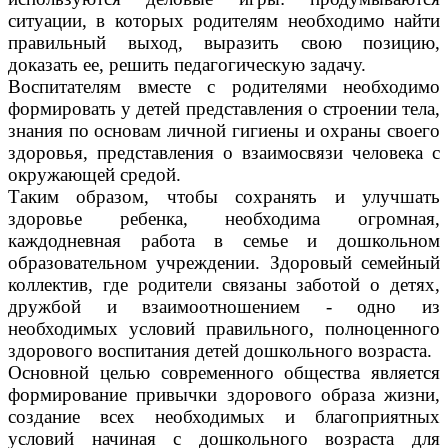
ситуации, в которых родителям необходимо найти
правильный выход, выразить свою позицию,
доказать ее, решить педагогическую задачу.
Воспитателям вместе с родителями необходимо
формировать у детей представления о строении тела,
знания по основам личной гигиены и охраны своего
здоровья, представления о взаимосвязи человека с
окружающей средой.
Таким образом, чтобы сохранять и улучшать
здоровье ребенка, необходима огромная,
каждодневная работа в семье и дошкольном
образовательном учреждении. Здоровый семейный
коллектив, где родители связаны заботой о детях,
дружбой и взаимоотношением - одно из
необходимых условий правильного, полноценного
здорового воспитания детей дошкольного возраста.
Основной целью современного общества является
формирование привычки здорового образа жизни,
создание всех необходимых и благоприятных
условий начиная с дошкольного возраста для