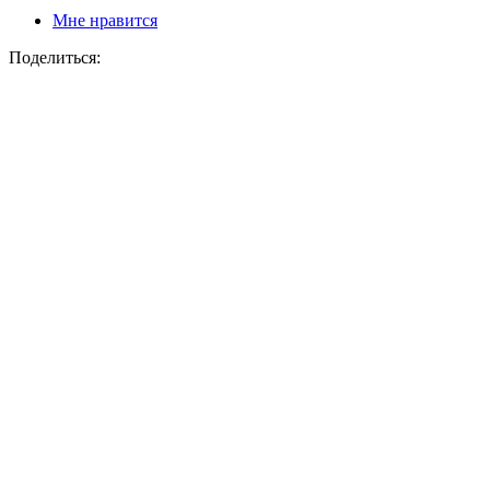
Мне нравится
Поделиться: