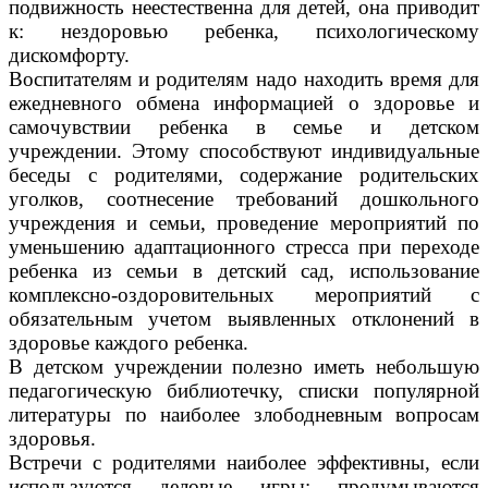
подвижность неестественна для детей, она приводит
к: нездоровью ребенка, психологическому
дискомфорту.
Воспитателям и родителям надо находить время для
ежедневного обмена информацией о здоровье и
самочувствии ребенка в семье и детском
учреждении. Этому способствуют индивидуальные
беседы с родителями, содержание родительских
уголков, соотнесение требований дошкольного
учреждения и семьи, проведение мероприятий по
уменьшению адаптационного стресса при переходе
ребенка из семьи в детский сад, использование
комплексно-оздоровительных мероприятий с
обязательным учетом выявленных отклонений в
здоровье каждого ребенка.
В детском учреждении полезно иметь небольшую
педагогическую библиотечку, списки популярной
литературы по наиболее злободневным вопросам
здоровья.
Встречи с родителями наиболее эффективны, если
используются деловые игры: продумываются