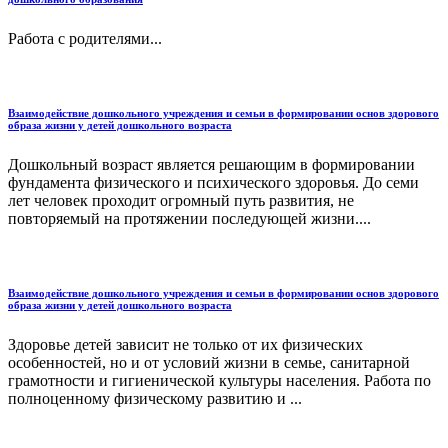
Работа с родителями...
Взаимодействие дошкольного учреждения и семьи в формировании основ здорового
образа жизни у детей дошкольного возраста
Дошкольный возраст является решающим в формировании
фундамента физического и психического здоровья. До семи
лет человек проходит огромный путь развития, не
повторяемый на протяжении последующей жизни....
Взаимодействие дошкольного учреждения и семьи в формировании основ здорового
образа жизни у детей дошкольного возраста
Здоровье детей зависит не только от их физических
особенностей, но и от условий жизни в семье, санитарной
грамотности и гигиенической культуры населения. Работа по
полноценному физическому развитию и ...