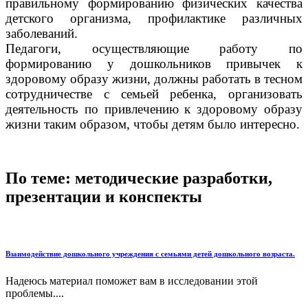
правильному формированию физических качества
детского организма, профилактике различных
заболеваний.
Педагоги, осуществляющие работу по
формированию у дошкольников привычек к
здоровому образу жизни, должны работать в тесном
сотрудничестве с семьей ребенка, организовать
деятельность по привлечению к здоровому образу
жизни таким образом, чтобы детям было интересно.
По теме: методические разработки,
презентации и конспекты
Взаимодействие дошкольного учреждения с семьями детей дошкольного возраста.
Надеюсь материал поможет вам в исследовании этой
проблемы....