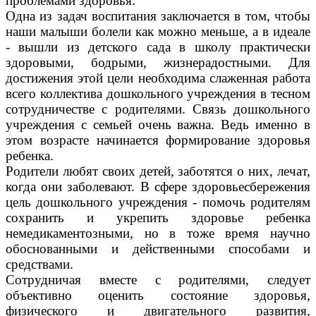
проблемами здоровья.
Одна из задач воспитания заключается в том, чтобы
наши малыши болели как можно меньше, а в идеале
- вышли из детского сада в школу практически
здоровыми, бодрыми, жизнерадостными. Для
достижения этой цели необходима слаженная работа
всего коллектива дошкольного учреждения в тесном
сотрудничестве с родителями. Связь дошкольного
учреждения с семьей очень важна. Ведь именно в
этом возрасте начинается формирование здоровья
ребенка.
Родители любят своих детей, заботятся о них, лечат,
когда они заболевают. В сфере здоровьесбережения
цель дошкольного учреждения - помочь родителям
сохранить и укрепить здоровье ребенка
немедикаментозными, но в тоже время научно
обоснованными и действенными способами и
средствами.
Сотрудничая вместе с родителями, следует
объективно оценить состояние здоровья,
физического и двигательного развития,