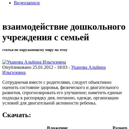
Видеозаписи
взаимодействие дошкольного
учреждения с семьей
статья по окружающему миру на тему
Опубликовано 25.01.2012 - 18:03 -
Уханова Альбина
Ильгизовна
Сотрудничая вместе с родителями, следует объективно
оценить состояние здоровья, физического и двигательного
развития, спрогнозировать его улучшение; наметить единые
подходы к распорядку дня, питанию, одежде, организации
условий для двигательной активности ребенка.
Скачать:
Вложение
Размер