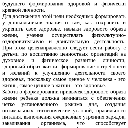
будущего формирования здоровой и физически
крепкой личности.
Для достижения этой цели необходимо формировать
у дошкольников знания о там, как сохранить и
укрепить свое здоровье, навыки здорового образа
жизни, умения осуществлять физкультурно-
оздоровительную и двигательную деятельность.
При этом целенаправленно следует вести работу с
детьми по воспитанию ценностных ориентаций на
духовное и физическое развитие личности,
здоровый образ жизни, формирование потребности
и желаний к улучшению деятельности своего
здоровья, поскольку самое ценное у человека - это
жизнь, самое ценное в жизни - это здоровье.
Забота о формировании привычек здорового образа
жизни ребенка должна начинаться с обеспечения
четко установленного режима дня, создания
оптимальных гигиенические условий, правильного
питания, выполнения ежедневных утренних зарядок,
закаливания организма, что способствует