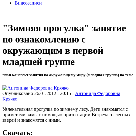
Видеозаписи
"Зимняя прогулка" занятие
по ознакомлению с
окружающим в первой
младшей группе
план-конспект занятия по окружающему миру (младшая группа) по теме
Опубликовано 26.01.2012 - 20:15 -
Антонида Федоровна
Крячко
Увлекательная прогулка по зимнему лесу. Дети знакомятся с
приметами зимы с помощью призентации.Встречают лесных
зверей и знакомятся с ними.
Скачать: