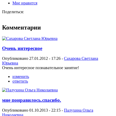
Мне нравится
Поделиться:
Комментарии
Очень интересное
Опубликовано 27.01.2012 - 17:26 -
Сахарова Светлана
Юрьевна
Очень интересное познавательное занятие!
изменить
ответить
мне понравилось.спасибо.
Опубликовано 01.10.2013 - 22:15 -
Палухина Ольга
Николаевна