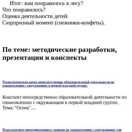
Итог: вам понравилось в лесу?
Что понравилось?
Оценка деятельности детей.
Сюрпризный момент (снежинки-конфеты).
По теме: методические разработки,
презентации и конспекты
Технологическая карта непосредственно образовательной деятельности по
ознакомлению с окружающим в первой младшей группе.
Конспект непосредственно образовательной деятельности по
ознаеомлению с окружающим в первой младшей группе.
Тема: "Осень"....
План конспект интегрированного занятия по ознакомлению с окружающим для