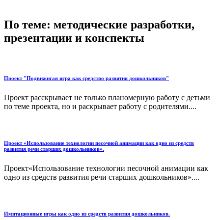
По теме: методические разработки,
презентации и конспекты
Проект "Подвижнгая игра как средство развития дошкольников"
Проект расскрывает не только планомерную работу с детьми
по теме проекта, но и раскрывает работу с родителями....
Проект «Использование технологии песочной анимации как одно из средств
развития речи старших дошкольников».
Проект«Использование технологии песочной анимации как
одно из средств развития речи старших дошкольников»....
Имитационные игры как одно из средств развития дошкольников.