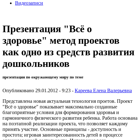
Видеозаписи
Презентация "Всё о
здоровье" метод проектов
как одно из средств развития
дошкольников
презентация по окружающему миру по теме
Опубликовано 29.01.2012 - 9:23 -
Кареева Елена Валерьевна
Представлена новая актуальная технология проетов. Проект
"Всё о здоровье" показывает максимально созданные
благоприятные условия для формирования здоровья и
гармоничного физического развития ребенка. Работа основана
на поэтапной реализации проекта, что позволяет каждому
принять участие. Основные принципы - доступность и
простота; игровая заинтересованность детей в процессе