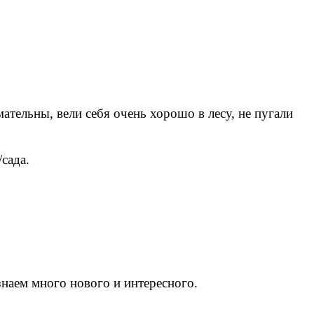
тельны, вели себя очень хорошо в лесу, не пугали
сада.
знаем много нового и интересного.