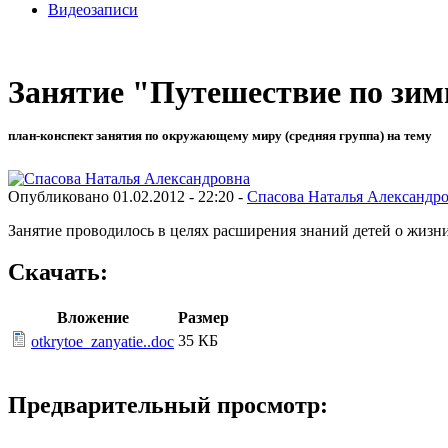
Видеозаписи
Занятие "Путешествие по зим
план-конспект занятия по окружающему миру (средняя группа) на тему
Опубликовано 01.02.2012 - 22:20 -
Спасова Наталья Александр
Занятие проводилось в целях расширения знаний детей о жизн
Скачать:
Вложение
Размер
35 КБ
otkrytoe_zanyatie..doc
Предварительный просмотр: