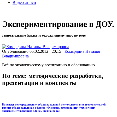
Видеозаписи
Экспериментирование в ДОУ.
занимательные факты по окружающему миру по теме
Опубликовано 05.02.2012 - 20:15 -
Комардина Наталья
Владимировна
Всё по экологическому воспитанию и образованию.
По теме: методические разработки,
презентации и конспекты
Конспект непосредственно образовательной деятельности в подготовительной
группе образовательная область «Экспериментирование» (технология
экспериментирования) «Зачем нужна вода»