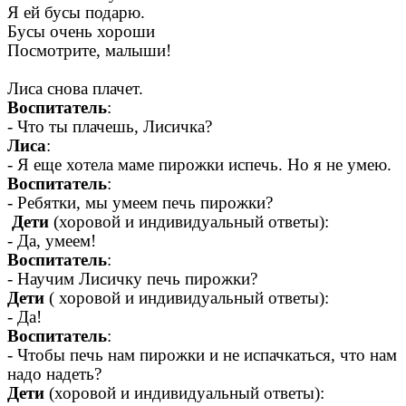
Я ей бусы подарю.
Бусы очень хороши
Посмотрите, малыши!
Лиса снова плачет.
Воспитатель
:
- Что ты плачешь, Лисичка?
Лиса
:
- Я еще хотела маме пирожки испечь. Но я не умею.
Воспитатель
:
- Ребятки, мы умеем печь пирожки?
Дети
(хоровой и индивидуальный ответы):
- Да, умеем!
Воспитатель
:
- Научим Лисичку печь пирожки?
Дети
( хоровой и индивидуальный ответы):
- Да!
Воспитатель
:
- Чтобы печь нам пирожки и не испачкаться, что нам
надо надеть?
Дети
(хоровой и индивидуальный ответы):