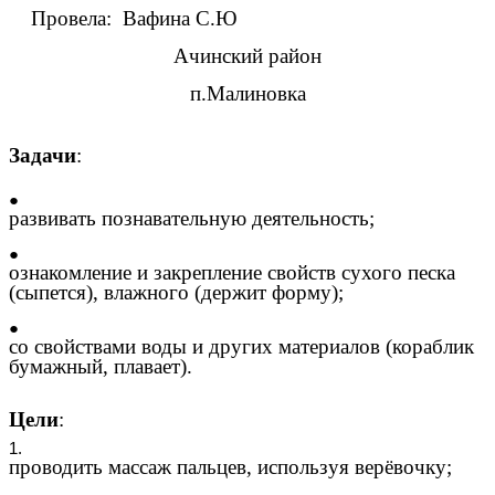
Провела: Вафина С.Ю
Ачинский район
п.Малиновка
Задачи
:
развивать познавательную деятельность;
ознакомление и закрепление свойств сухого песка
(сыпется), влажного (держит форму);
со свойствами воды и других материалов (кораблик
бумажный, плавает).
Цели
:
проводить массаж пальцев, используя верёвочку;