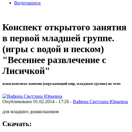
Видеозаписи
Конспект открытого занятия
в первой младшей группе.
(игры с водой и песком)
"Весеннее развлечение с
Лисичкой"
план-конспект занятия (окружающий мир, младшая группа) по теме
Опубликовано 01.02.2014 - 17:26 -
Вафина Светлана Юрьевна
для младших дошкольников
Скачать: