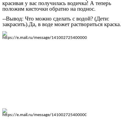
красивая у вас получилась водичка! А теперь
положим кисточки обратно на поднос.
--Вывод: Что можно сделать с водой? (Дети:
закрасить).Да, в воде может раствориться краска.