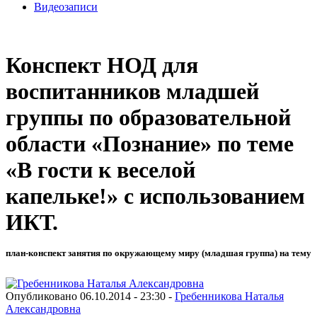
Видеозаписи
Конспект НОД для
воспитанников младшей
группы по образовательной
области «Познание» по теме
«В гости к веселой
капельке!» с использованием
ИКТ.
план-конспект занятия по окружающему миру (младшая группа) на тему
Опубликовано 06.10.2014 - 23:30 -
Гребенникова Наталья
Александровна