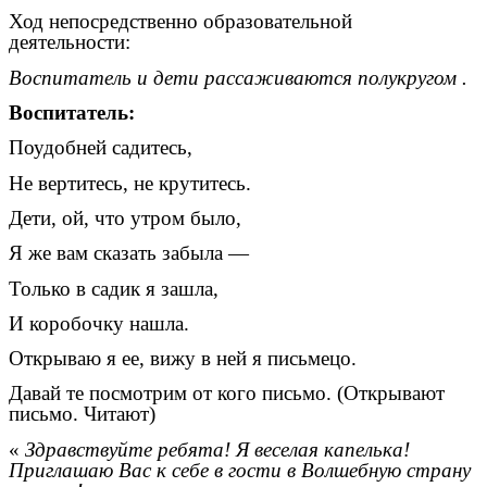
Ход непосредственно образовательной
деятельности:
Воспитатель и дети рассаживаются полукругом .
Воспитатель:
Поудобней садитесь,
Не вертитесь, не крутитесь.
Дети, ой, что утром было,
Я же вам сказать забыла —
Только в садик я зашла,
И коробочку нашла.
Открываю я ее, вижу в ней я письмецо.
Давай те посмотрим от кого письмо. (Открывают
письмо. Читают)
«
Здравствуйте ребята! Я веселая капелька!
Приглашаю Вас к себе в гости в Волшебную страну