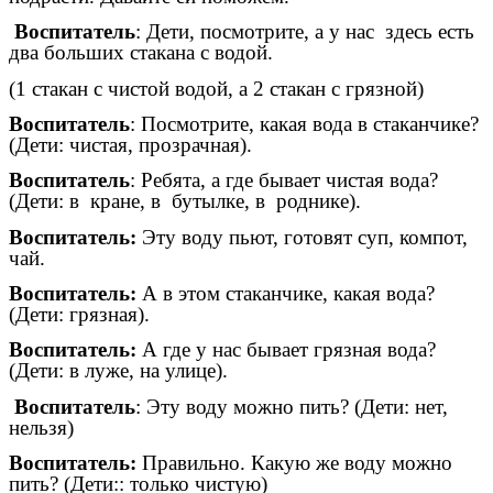
Воспитатель
: Дети, посмотрите, а у нас здесь есть
два больших стакана с водой.
(1 стакан с чистой водой, а 2 стакан с грязной)
Воспитатель
: Посмотрите, какая вода в стаканчике?
(Дети: чистая, прозрачная).
Воспитатель
: Ребята, а где бывает чистая вода?
(Дети: в кране, в бутылке, в роднике).
Воспитатель:
Эту воду пьют, готовят суп, компот,
чай.
Воспитатель:
А в этом стаканчике, какая вода?
(Дети: грязная).
Воспитатель:
А где у нас бывает грязная вода?
(Дети: в луже, на улице).
Воспитатель
: Эту воду можно пить? (Дети: нет,
нельзя)
Воспитатель:
Правильно. Какую же воду можно
пить? (Дети:: только чистую)