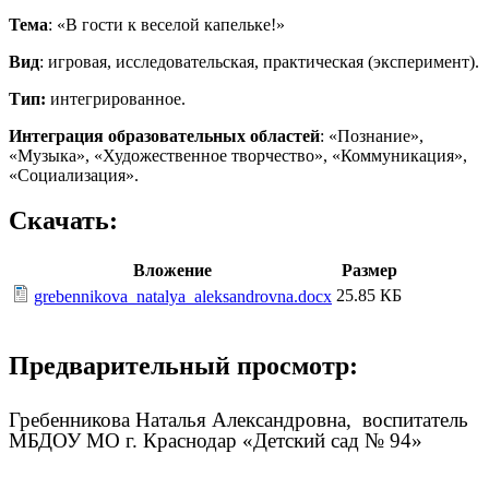
Тема
: «В гости к веселой капельке!»
Вид
: игровая, исследовательская, практическая (эксперимент).
Тип:
интегрированное.
Интеграция образовательных областей
: «Познание»,
«Музыка», «Художественное творчество», «Коммуникация»,
«Социализация».
Скачать:
Вложение
Размер
25.85 КБ
grebennikova_natalya_aleksandrovna.docx
Предварительный просмотр:
Гребенникова Наталья Александровна, воспитатель
МБДОУ МО г. Краснодар «Детский сад № 94»