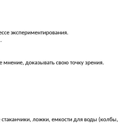
цессе экспериментирования.
.
е мнение, доказывать свою точку зрения.
 стаканчики, ложки, емкости для воды (колбы,