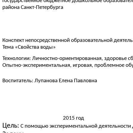
Государственное бюджетное дошкольное об
района Санкт-Петербурга
Конспект непосредственной образовательной деятель
Тема «Свойства воды»
Технологии: Личностно-ориентированная, здоровье с
Опытно-экспериментальная, игровая, проблемное об
Воспитатель: Лупанова Елена Павловна
2015 год
Цель:
С помощью экспериментальной деятельности де