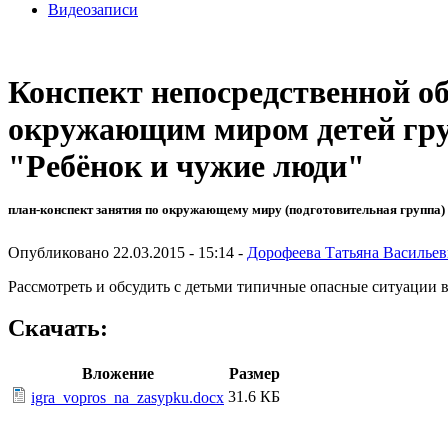
Видеозаписи
Конспект непосредственной о
окружающим миром детей групп
"Ребёнок и чужие люди"
план-конспект занятия по окружающему миру (подготовительная группа) 
Опубликовано 22.03.2015 - 15:14 -
Дорофеева Татьяна Васильев
Рассмотреть и обсудить с детьми типичные опасные ситуации в
Скачать:
Вложение
Размер
31.6 КБ
igra_vopros_na_zasypku.docx