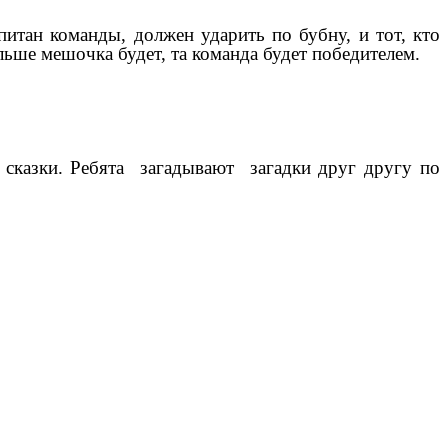
итан команды, должен ударить по бубну, и тот, кто
льше мешочка будет, та команда будет победителем.
и сказки. Ребята загадывают загадки друг другу по