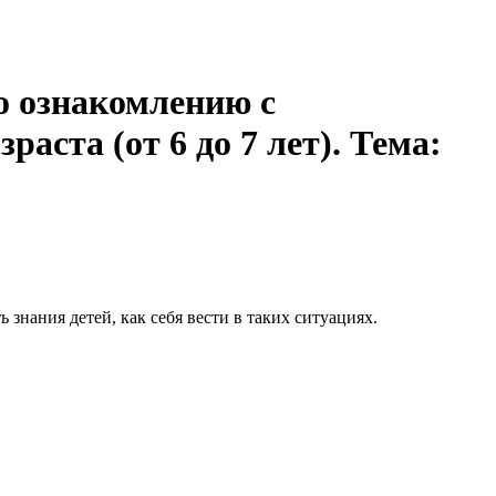
о ознакомлению с
ста (от 6 до 7 лет). Тема:
знания детей, как себя вести в таких ситуациях.