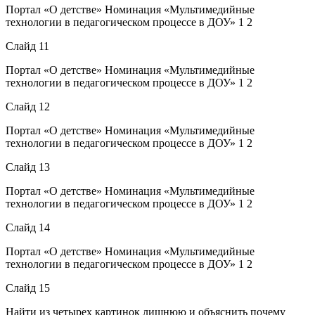
Портал «О детстве» Номинация «Мультимедийные
технологии в педагогическом процессе в ДОУ» 1 2
Слайд 11
Портал «О детстве» Номинация «Мультимедийные
технологии в педагогическом процессе в ДОУ» 1 2
Слайд 12
Портал «О детстве» Номинация «Мультимедийные
технологии в педагогическом процессе в ДОУ» 1 2
Слайд 13
Портал «О детстве» Номинация «Мультимедийные
технологии в педагогическом процессе в ДОУ» 1 2
Слайд 14
Портал «О детстве» Номинация «Мультимедийные
технологии в педагогическом процессе в ДОУ» 1 2
Слайд 15
Найти из четырех картинок лишнюю и объяснить почему