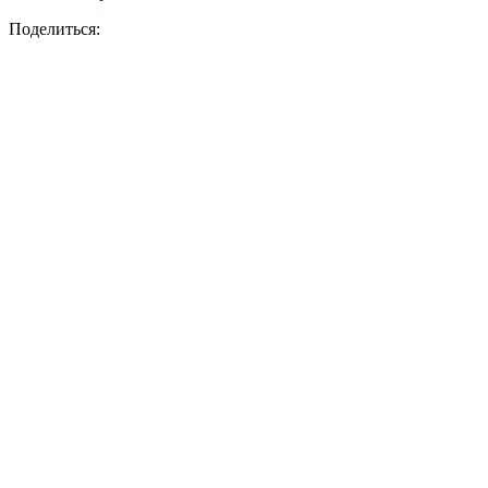
Поделиться: