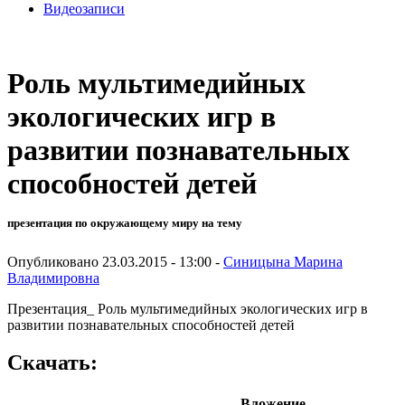
Видеозаписи
Роль мультимедийных
экологических игр в
развитии познавательных
способностей детей
презентация по окружающему миру на тему
Опубликовано 23.03.2015 - 13:00 -
Синицына Марина
Владимировна
Презентация_ Роль мультимедийных экологических игр в
развитии познавательных способностей детей
Скачать:
Вложение