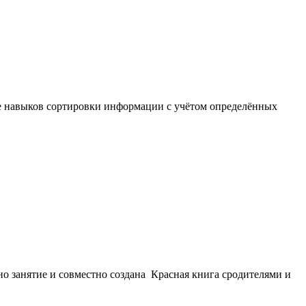
ие навыков сортировки информации с учётом определённых
но занятие и совместно создана Красная книга сродителями и