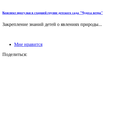
Конспект прогулки в старшей группе детского сада "Чудеса ветра"
Закрепление знаний детей о явлениях природы...
Мне нравится
Поделиться: