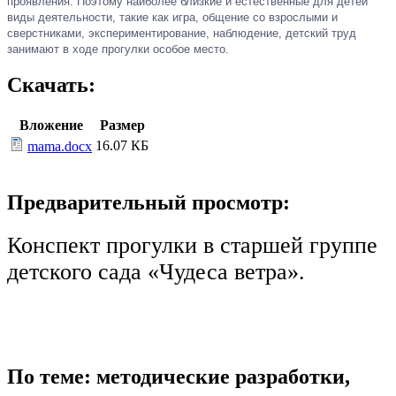
проявления. Поэтому наиболее близкие и естественные для детей
виды деятельности, такие как игра, общение со взрослыми и
сверстниками, экспериментирование, наблюдение, детский труд
занимают в ходе прогулки особое место.
Скачать:
Вложение
Размер
16.07 КБ
mama.docx
Предварительный просмотр:
Конспект прогулки в старшей группе
детского сада «Чудеса ветра».
По теме: методические разработки,