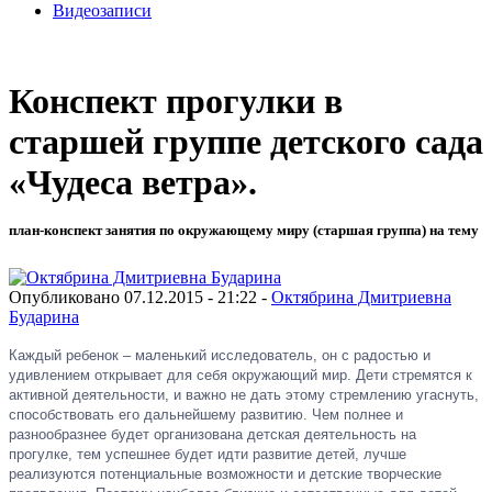
Видеозаписи
Конспект прогулки в
старшей группе детского сада
«Чудеса ветра».
план-конспект занятия по окружающему миру (старшая группа) на тему
Опубликовано 07.12.2015 - 21:22 -
Октябрина Дмитриевна
Бударина
Каждый ребенок – маленький исследователь, он с радостью и
удивлением открывает для себя окружающий мир. Дети стремятся к
активной деятельности, и важно не дать этому стремлению угаснуть,
способствовать его дальнейшему развитию. Чем полнее и
разнообразнее будет организована детская деятельность на
прогулке, тем успешнее будет идти развитие детей, лучше
реализуются потенциальные возможности и детские творческие