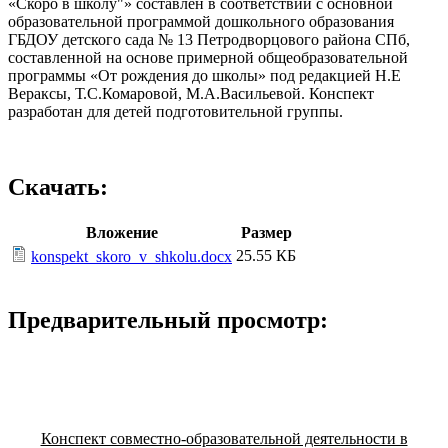
«Скоро в школу"» составлен в соответствии с основной
образовательной программой дошкольного образования
ГБДОУ детского сада № 13 Петродворцового района СПб,
составленной на основе примерной общеобразовательной
программы «От рождения до школы» под редакцией Н.Е
Вераксы, Т.С.Комаровой, М.А.Васильевой. Конспект
разработан для детей подготовительной группы.
Скачать:
Вложение
Размер
25.55 КБ
konspekt_skoro_v_shkolu.docx
Предварительный просмотр:
Конспект совместно-образовательной деятельности в