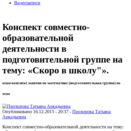
Видеозаписи
Конспект совместно-
образовательной
деятельности в
подготовительной группе на
тему: «Скоро в школу"».
план-конспект занятия по математике (подготовительная группа) по
теме
Опубликовано 16.12.2015 - 20:37 -
Прохорова Татьяна
Аркадьевна
Конспект совместно-образовательной деятельности на тему: