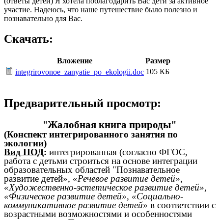
Скачать:
Вложение
Размер
105 КБ
integrirovonoe_zanyatie_po_ekologii.doc
Предварительный просмотр:
"
Жалобная книга природы"
(Конспект интегрированного занятия по
экологии)
Вид НОД
:
интегрированная (согласно ФГОС,
работа с детьми строиться на основе интеграции
образовательных областей "Познавательное
развитие детей»,
«Речевое развитие детей»
,
«Художественно-эстетическое развитие детей»
,
«Физическое развитие детей»
,
«Социально-
коммуникативное развитие детей»
в соответствии с
возрастными возможностями и особенностями