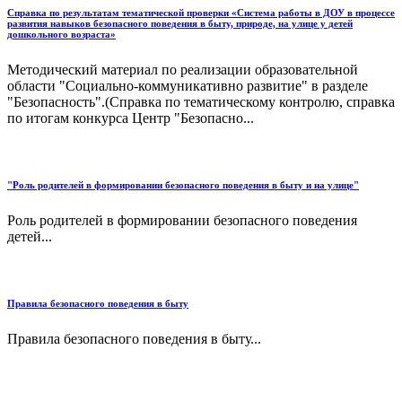
Справка по результатам тематической проверки «Система работы в ДОУ в процессе
развития навыков безопасного поведения в быту, природе, на улице у детей
дошкольного возраста»
Методический материал по реализации образовательной
области "Социально-коммуникативно развитие" в разделе
"Безопасность".(Справка по тематическому контролю, справка
по итогам конкурса Центр "Безопасно...
"Роль родителей в формировании безопасного поведения в быту и на улице"
Роль родителей в формировании безопасного поведения
детей...
Правила безопасного поведения в быту
Правила безопасного поведения в быту...