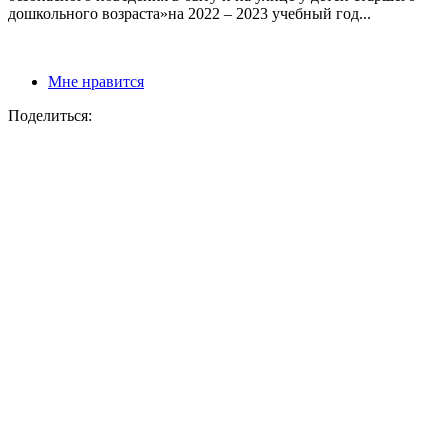
дошкольного возраста»на 2022 – 2023 учебный год...
Мне нравится
Поделиться: