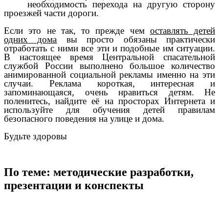
необходимость перехода на другую сторону
проезжей части дороги.
Если это не так, то прежде чем
оставлять детей
одних дома
вы просто обязаны практически
отработать с ними все эти и подобные им ситуации.
В настоящее время Центральной спасательной
службой России выполнено большое количество
анимированной социальной рекламы именно на эти
случаи. Реклама короткая, интересная и
запоминающаяся, очень нравиться детям. Не
поленитесь, найдите её на просторах Интернета и
используйте для обучения детей правилам
безопасного поведения на улице и дома.
Будьте здоровы
По теме: методические разработки,
презентации и конспекты