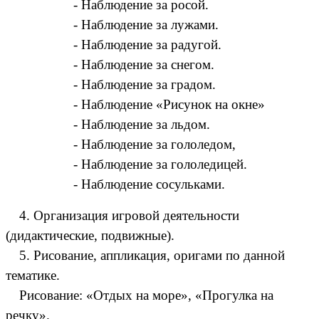
- Наблюдение за росой.
- Наблюдение за лужами.
- Наблюдение за радугой.
- Наблюдение за снегом.
- Наблюдение за градом.
- Наблюдение «Рисунок на окне»
- Наблюдение за льдом.
- Наблюдение за гололедом,
- Наблюдение за гололедицей.
- Наблюдение сосульками.
4. Организация игровой деятельности
(дидактические, подвижные).
5. Рисование, аппликация, оригами по данной
тематике.
Рисование: «Отдых на море», «Прогулка на
речку».