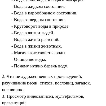
- Вода в жидком состоянии.
- Вода в парообразном состоянии.
- Вода в твердом состоянии.
- Круговорот воды в природе.
- Вода в жизни людей.
- Вода в жизни растений.
- Вода в жизни животных.
- Магические свойства воды.
- Очищение воды.
- Почему нужно беречь воду.
2. Чтение художественных произведений,
разучивание песен, стихов, пословиц, загадок,
поговорок.
3. Просмотр видеозаписей, мультфильмов,
презентаций.