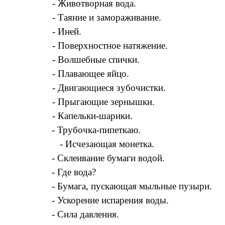
- Животворная вода.
- Таяние и замораживание.
- Иней.
- Поверхностное натяжение.
- Волшебные спички.
- Плавающее яйцо.
- Двигающиеся зубочистки.
- Прыгающие зернышки.
- Капельки-шарики.
- Трубочка-пипеткаю.
- Исчезающая монетка.
- Склеивание бумаги водой.
- Где вода?
- Бумага, пускающая мыльные пузыри.
- Ускорение испарения воды.
- Сила давления.