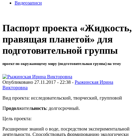
Видеозаписи
Паспорт проекта «Жидкость,
правящая планетой» для
подготовительной группы
проект по окружающему миру (подготовительная группа) на тему
Опубликовано 27.11.2017 - 22:38 -
Рыжинская Ирина
Викторовна
Вид проекта: исследовательский, творческий, групповой
П
родол
жител
ьность
: долгосрочный.
Цель проекта:
Расширение знаний о воде, посредством экспериментальной
деятельности. Способствовать формированию экологически