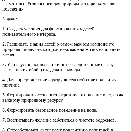
грамотного, безопасного для природы и здоровья человека
поведения.
Задачи:
1. Создать условия для формирования у детей
познавательного интереса.
2. Расширять знания детей о самом важном компоненте
природы - воде, без которой невозможна жизнь на планете
Земля.
3. Учить устанавливать причинно-следственные связи,
размышлять, обобщать, делать выводы.
4. Дать представление о разрушительной силе воды и их
причине.
5. Формировать осознанное бережное отношение к воде как
важному природному ресурсу.
6. Формировать безопасное поведение на воде.
7. Воспитывать желание заботиться о чистоте водоемов.
8. Способствовать активному вовлечению родителей в