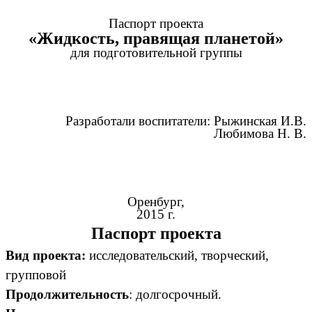
Паспорт проекта
«Жидкость, правящая планетой»
для подготовительной группы
Разработали воспитатели: Рыжинская И.В.
Любимова Н. В.
Оренбург,
2015 г.
Паспорт проекта
Вид проекта:
исследовательский, творческий,
групповой
Продолжительность
: долгосрочный.