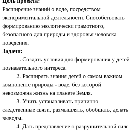
Цель проекта:
Расширение знаний о воде, посредством
экспериментальной деятельности. Способствовать
формированию экологически грамотного,
безопасного для природы и здоровья человека
поведения.
Задачи:
1
.
Создать условия для формирования у детей
познавательного интереса.
2. Расширять знания детей о самом важном
компоненте природы - воде, без которой
невозможна жизнь на планете Земля.
3. Учить устанавливать причинно-
следственные связи, размышлять, обобщать, делать
выводы.
4. Дать представление о разрушительной силе