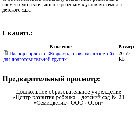
совместную деятельность с ребенком в условиях семьи и
детского сада.
Скачать:
Вложение
Размер
26.59
Паспорт проекта «Жидкость, правящая планетой»
КБ
для подготовительной группы
Предварительный просмотр:
Дошкольное образовательное учреждение
«Центр развития ребенка – детский сад № 21
«Семицветик» ООО «Озон»