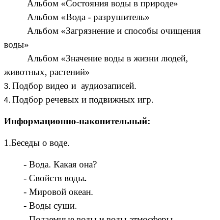
Альбом «Состояния воды в природе»
Альбом «Вода - разрушитель»
Альбом «Загрязнение и способы очищения
воды»
Альбом «Значение воды в жизни людей,
животных, растений»
Подбор видео и аудиозаписей.
Подбор речевых и подвижных игр.
Информационно-накопительный:
1.Беседы о воде.
- Вода. Какая она?
- Свойств
воды
.
- Мировой океан.
- Воды суши.
- Подземные воды и воды атмосферы.