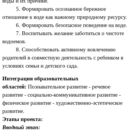
воды и их причине.
5. Формировать осознанное бережное
отношение к воде как важному природному ресурсу.
6. Формировать безопасное поведение на воде.
7. Воспитывать желание заботиться о чистоте
водоемов.
8. Способствовать активному вовлечению
родителей в совместную деятельность с ребенком в
условиях семьи и детского сада.
Интеграция образовательных
областей:
Познавательное развитие - речевое
развитие - социально-коммуникативное развитие -
физическое развитие - художественно-эстетическое
развитие.
Этапы проекта:
Вводный этап: