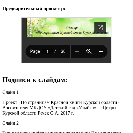
Предварительный просмотр:
Подписи к слайдам:
Слайд 1
Проект «По страницам Красной книги Курской области»
Воспитателя МКДОУ «Детский сад «Улыбка» г. Щигры
Курской области Рачек С.А. 2017 г.
Слайд 2