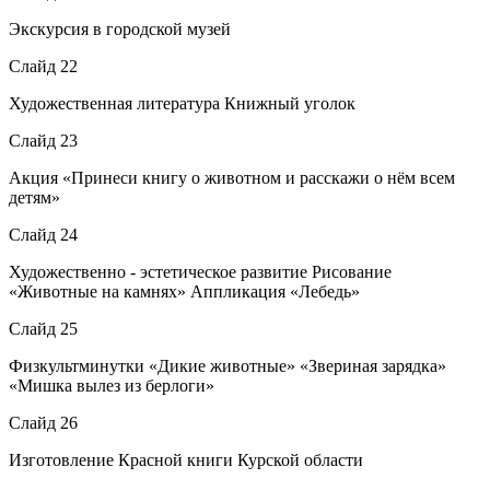
Экскурсия в городской музей
Слайд 22
Художественная литература Книжный уголок
Слайд 23
Акция «Принеси книгу о животном и расскажи о нём всем
детям»
Слайд 24
Художественно - эстетическое развитие Рисование
«Животные на камнях» Аппликация «Лебедь»
Слайд 25
Физкультминутки «Дикие животные» «Звериная зарядка»
«Мишка вылез из берлоги»
Слайд 26
Изготовление Красной книги Курской области