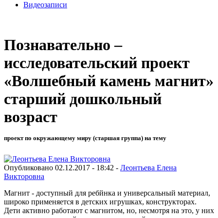
Видеозаписи
Познавательно –
исследовательский проект
«Волшебный камень магнит»
старший дошкольный
возраст
проект по окружающему миру (старшая группа) на тему
Опубликовано 02.12.2017 - 18:42 -
Леонтьева Елена
Викторовна
Магнит - доступный для ребйнка и универсальный материал,
широко применяется в детских игрушках, конструкторах.
Дети активно работают с магнитом, но, несмотря на это, у них