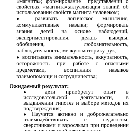
«магнита»; формирование представлений о
свойствах «магнита»;актуализация знаний об
использовании свойств магнита человеком;
развивать логическое мышление,
коммуникативные навыки; формировать
знания детей на основе наблюдений,
экспериментирования, делать выводы,
обобщения, любознательность,
наблюдательность, мелкую моторику рук;
воспитывать внимательность, аккуратность,
осторожность при работе с опасными
предметами, воспитания навыков
взаимопомощи и сотрудничества;
Ожидаемый результат:
дети приобретут опыт в
исследовательской деятельности, в
выдвижении гипотез и выборе методов их
подтверждения;
Научатся активно и доброжелательно
взаимодействовать с педагогом,
сверстниками и взрослыми при проведении
исследовательской деятельности;