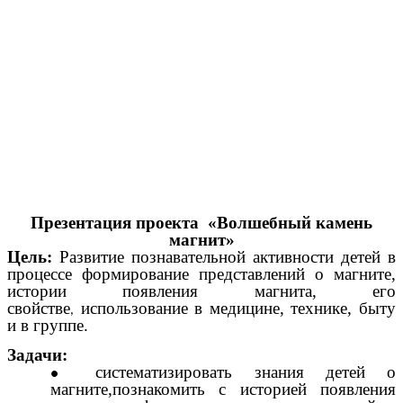
Презентация проекта «Волшебный камень
магнит»
Цель:
Развитие познавательной активности детей в
процессе формирование представлений о магните,
истории появления магнита, его
свойстве
использование в медицине, технике, быту
,
и в группе.
Задачи:
систематизировать знания детей о
магните,познакомить с историей появления