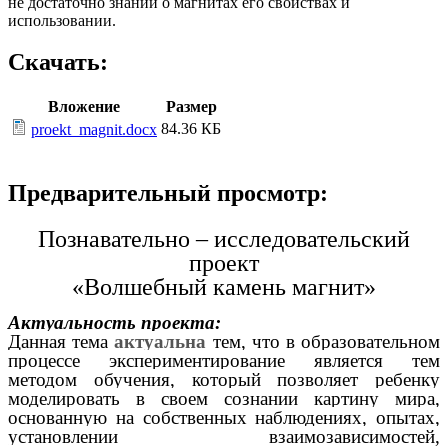
не достаточно знаний о магнитах его свойствах и
использовании.
Скачать:
Вложение
Размер
84.36 КБ
proekt_magnit.docx
Предварительный просмотр:
Познавательно – исследовательский
проект
«Волшебный камень магнит»
Актуальность проекта:
Данная тема
актуальна
тем, что в образовательном
процессе экспериментирование является тем
методом обучения, который позволяет ребенку
моделировать в своем сознании картину мира,
основанную на собственных наблюдениях, опытах,
установлении взаимозависимостей,