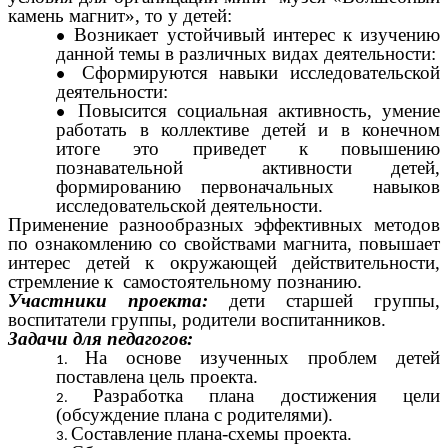
камень магнит», то у детей:
Возникает устойчивый интерес к изучению
данной темы в различных видах деятельности:
Сформируются навыки исследовательской
деятельности:
Повысится социальная активность, умение
работать в коллективе детей и в конечном
итоге это приведет к повышению
познавательной активности детей,
формированию первоначальных навыков
исследовательской деятельности.
Применение разнообразных эффективных методов
по ознакомлению со свойствами магнита, повышает
интерес детей к окружающей действительности,
стремление к самостоятельному познанию.
Участники проекта:
дети старшей группы,
воспитатели группы, родители воспитанников.
Задачи для педагогов:
На основе изученных проблем детей
поставлена цель проекта.
Разработка плана достижения цели
(обсуждение плана с родителями).
Составление плана-схемы проекта.