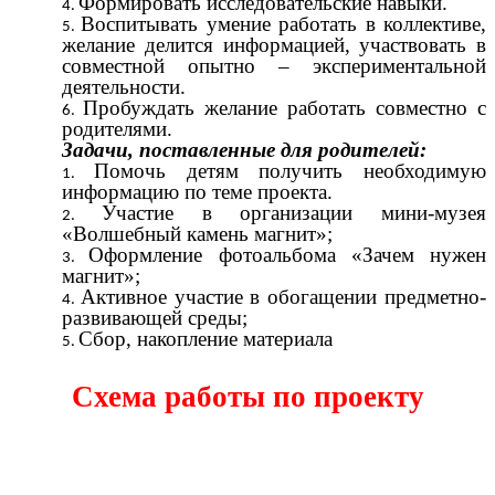
Формировать исследовательские навыки.
Воспитывать умение работать в коллективе,
желание делится информацией, участвовать в
совместной опытно – экспериментальной
деятельности.
Пробуждать желание работать совместно с
родителями.
Задачи, поставленные для родителей:
Помочь детям получить необходимую
информацию по теме проекта.
Участие в организации мини-музея
«Волшебный камень магнит»;
Оформление фотоальбома «Зачем нужен
магнит»;
Активное участие в обогащении предметно-
развивающей среды;
Сбор, накопление материала
Схема работы по проекту