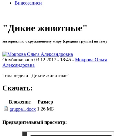
Видеозаписи
"Дикие животные"
материал по окружающему миру (средняя группа) на тему
Опубликовано 03.12.2017 - 18:45 -
Мокрова Ольга
Александровна
Тема недели "Дикие животные"
Скачать:
Вложение
Размер
1.26 МБ
gruppa1.docx
Предварительный просмотр: