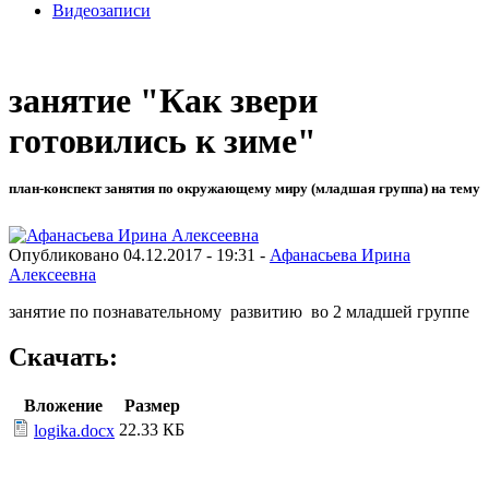
Видеозаписи
занятие "Как звери
готовились к зиме"
план-конспект занятия по окружающему миру (младшая группа) на тему
Опубликовано 04.12.2017 - 19:31 -
Афанасьева Ирина
Алексеевна
занятие по познавательному развитию во 2 младшей группе
Скачать:
Вложение
Размер
22.33 КБ
logika.docx