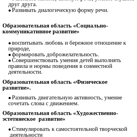
друг друга.
Развивать диалогическую форму речи.
Образовательная область «Социально-
коммуникативное развитие»
воспитывать любовь и бережное отношение к
природе,
формировать доброжелательность.
Совершенствовать умения детей выполнять
правила и нормы поведения в совместной
деятельности.
Образовательная область «Физическое
развитие».
Развивать двигательную активность, умение
сочетать слова с движением.
Образовательная область «Художественно-
эстетияеское развитие»
Стимулировать к самостоятельной творческой
деятельности