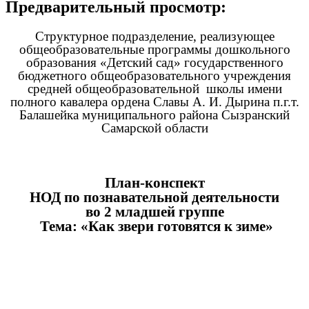
Предварительный просмотр:
Структурное подразделение, реализующее
общеобразовательные программы дошкольного
образования «Детский сад» государственного
бюджетного общеобразовательного учреждения
средней общеобразовательной школы имени
полного кавалера ордена Славы А. И. Дырина п.г.т.
Балашейка муниципального района Сызранский
Самарской области
План-конспект
НОД по познавательной деятельности
во 2 младшей группе
Тема: «Как звери готовятся к зиме»