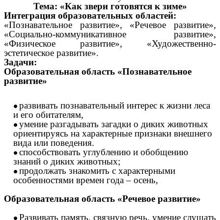
Тема: «Как звери готовятся к зиме»
Интеграция образовательных областей:
«Познавательное развитие», «Речевое развитие»,
«Социально-коммуникативное развитие»,
«Физическое развитие», «Художественно-
эстетическое развитие».
Задачи:
Образовательная область «Познавательное
развитие»
развивать познавательный интерес к жизни леса
и его обитателям,
умение разгадывать загадки о диких животных
ориентируясь на характерные признаки внешнего
вида или поведения.
способствовать углублению и обобщению
знаний о диких животных;
продолжать знакомить с характерными
особенностями времен года – осень,
Образовательная область «Речевое развитие»
Развивать память, связную речь, умение слушать