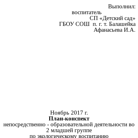
Выполнил:
воспитатель
СП «Детский сад»
ГБОУ СОШ п. г. т. Балашейка
Афанасьева И.А.
Ноябрь 2017 г.
План-конспект
непосредственно - образовательной деятельности во
2 младшей группе
по экологическому воспитанию