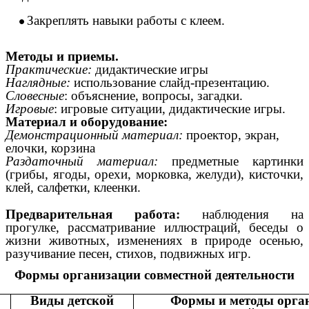
Закреплять навыки работы с клеем.
Методы и приемы.
Практические:
дидактические игры
Наглядные:
использование слайд-презентацию.
Словесные
: объяснение, вопросы, загадки.
Игровые
: игровые ситуации, дидактические игры.
Материал и оборудование:
Демонстрационный материал:
проектор, экран,
елочки, корзина
Раздаточный материал:
предметные картинки
(грибы, ягоды, орехи, морковка, желуди), кисточки,
клей, салфетки, клеенки.
Предварительная работа:
наблюдения на
прогулке, рассматривание иллюстраций, беседы о
жизни животных, изменениях в природе осенью,
разучивание песен, стихов, подвижных игр.
Формы организации совместной деятельности
Виды детской
Формы и методы орга