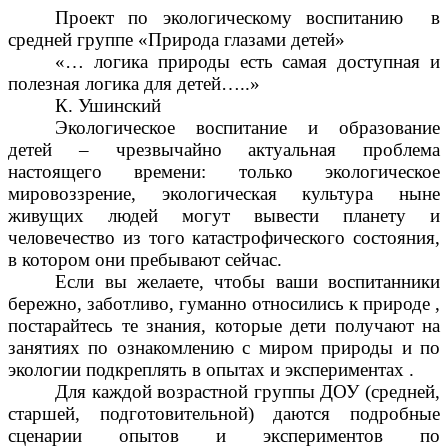
Проект по экологическому воспитанию в
средней группе «Природа глазами детей»
«… логика природы есть самая доступная и
полезная логика для детей…..»
К. Ушинский
Экологическое воспитание и образование
детей – чрезвычайно актуальная проблема
настоящего времени: только экологическое
мировоззрение, экологическая культура ныне
живущих людей могут вывести планету и
человечество из того катастрофического состояния,
в котором они пребывают сейчас.
Если вы желаете, чтобы ваши воспитанники
бережно, заботливо, гуманно относились к природе ,
постарайтесь те знания, которые дети получают на
занятиях по ознакомлению с миром природы и по
экологии подкреплять в опытах и экспериментах .
Для каждой возрастной группы ДОУ (средней,
старшей, подготовительной) даются подробные
сценарии опытов и экспериментов по