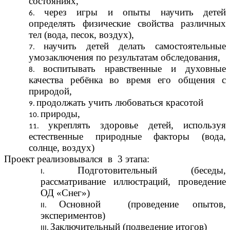
состояниях,
через игры и опыты научить детей
определять физические свойства различных
тел (вода, песок, воздух),
научить детей делать самостоятельные
умозаключения по результатам обследования,
воспитывать нравственные и духовные
качества ребёнка во время его общения с
природой,
продолжать учить любоваться красотой
природы,
укреплять здоровье детей, используя
естественные природные факторы (вода,
солнце, воздух)
Проект реализовывался в 3 этапа:
Подготовительный (беседы,
рассматривание иллюстраций, проведение
ОД «Снег»)
Основной (проведение опытов,
экспериментов)
Заключительный (подведение итогов)