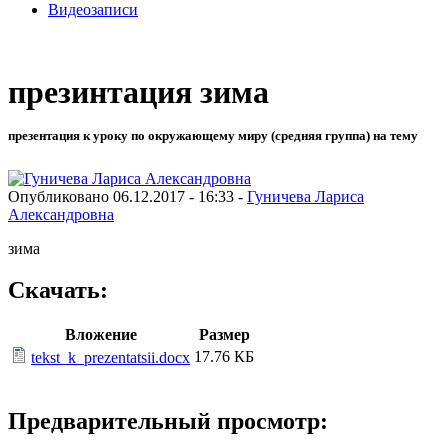
Видеозаписи
презинтация зима
презентация к уроку по окружающему миру (средняя группа) на тему
Опубликовано 06.12.2017 - 16:33 -
Гуничева Лариса
Александровна
зима
Скачать:
Вложение
Размер
17.76 КБ
tekst_k_prezentatsii.docx
Предварительный просмотр: