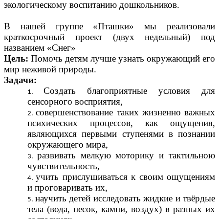
экологическому воспитанию дошкольников.
В нашей группе «Пташки» мы реализовали
краткосрочный проект (двух недельный) под
названием «Снег»
Цель:
Помочь детям лучше узнать окружающий его
мир неживой природы.
Задачи:
Создать благоприятные условия для
сенсорного восприятия,
совершенствование таких жизненно важных
психических процессов, как ощущения,
являющихся первыми ступенями в познании
окружающего мира,
развивать мелкую моторику и тактильною
чувствительность,
учить прислушиваться к своим ощущениям
и проговаривать их,
научить детей исследовать жидкие и твёрдые
тела (вода, песок, камни, воздух) в разных их