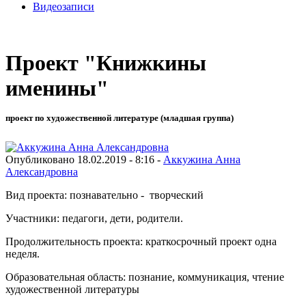
Видеозаписи
Проект "Книжкины
именины"
проект по художественной литературе (младшая группа)
Опубликовано 18.02.2019 - 8:16 -
Аккужина Анна
Александровна
Вид проекта: познавательно - творческий
Участники: педагоги, дети, родители.
Продолжительность проекта: краткосрочный проект одна
неделя.
Образовательная область: познание, коммуникация, чтение
художественной литературы