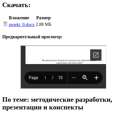
Скачать:
Вложение
Размер
2.88 МБ
proekt_0.docx
Предварительный просмотр:
По теме: методические разработки,
презентации и конспекты